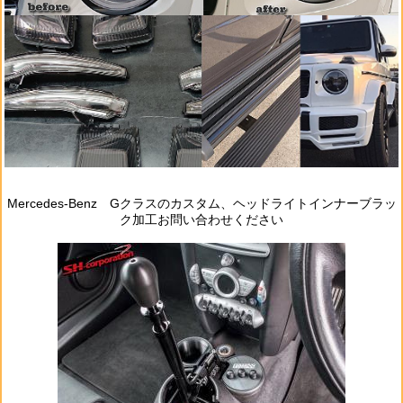
Mercedes‐Benz Gクラスのカスタム、ヘッドライトインナーブラッ
ク加工お問い合わせください