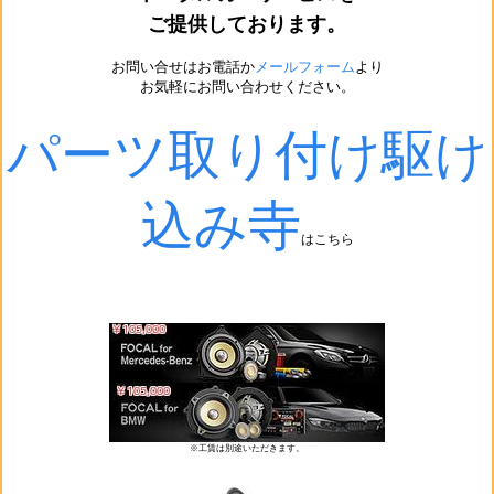
ご提供しております。
お問い合せはお電話か
メールフォーム
より
お気軽にお問い合わせください。
パーツ取り付け駆け
込み寺
はこちら
※工賃は別途いただきます。