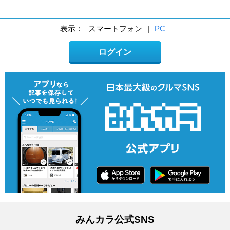
表示：
スマートフォン
|
PC
ログイン
みんカラ公式SNS