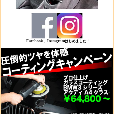
Facebook、Instagram
はじめました！