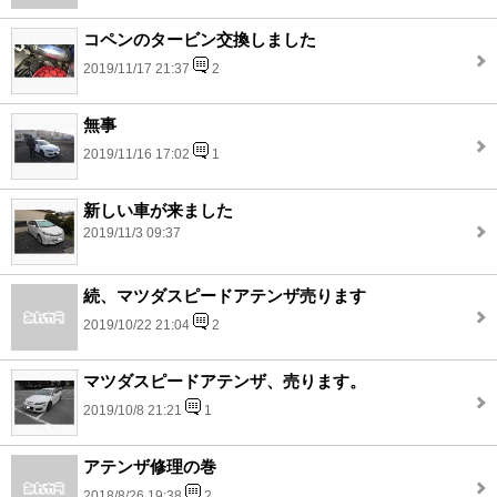
コペンのタービン交換しました
2019/11/17 21:37
2
無事
2019/11/16 17:02
1
新しい車が来ました
2019/11/3 09:37
続、マツダスピードアテンザ売ります
2019/10/22 21:04
2
マツダスピードアテンザ、売ります。
2019/10/8 21:21
1
アテンザ修理の巻
2018/8/26 19:38
2