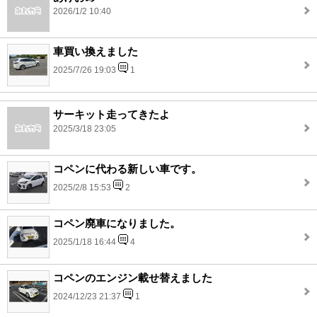
2026/1/2 10:40
車買い換えました
2025/7/26 19:03
1
サーキット走ってきたよ
2025/3/18 23:05
コペンに代わる新しい車です。
2025/2/8 15:53
2
コペン廃車になりました。
2025/1/18 16:44
4
コペンのエンジン載せ替えました
2024/12/23 21:37
1