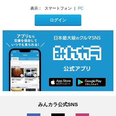
表示：
スマートフォン
|
PC
ログイン
みんカラ公式SNS