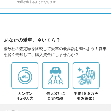
管理が出来るようになります
あなたの愛車、今いくら？
複数社の査定額を比較して愛車の最高額を調べよう！愛車
を賢く売却して、購入資金にしませんか？