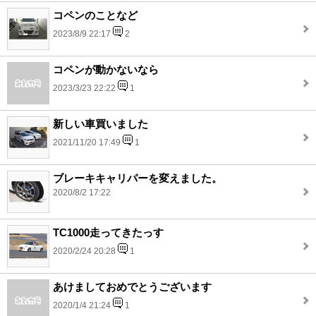
コペンのことなど
2023/8/9 22:17
2
コペンが動かないなら
2023/3/23 22:22
1
新しい車買いました
2021/11/20 17:49
1
ブレーキキャリパーを変えました。
2020/8/2 17:22
TC1000走ってきたっす
2020/2/24 20:28
1
あけましておめでとうございます
2020/1/4 21:24
1