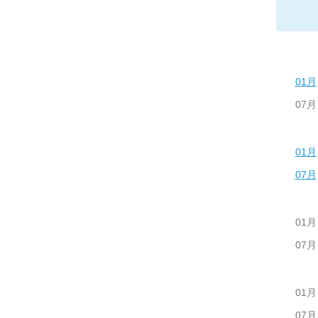
01月
07月
01月
07月
01月
07月
01月
07月