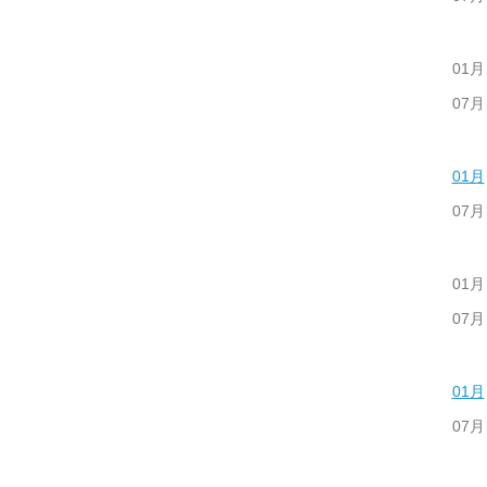
01月
07月
01月
07月
01月
07月
01月
07月