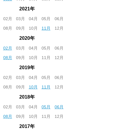
2021年
02月
03月
04月
05月
06月
08月
09月
10月
11月
12月
2020年
02月
03月
04月
05月
06月
08月
09月
10月
11月
12月
2019年
02月
03月
04月
05月
06月
08月
09月
10月
11月
12月
2018年
02月
03月
04月
05月
06月
08月
09月
10月
11月
12月
2017年