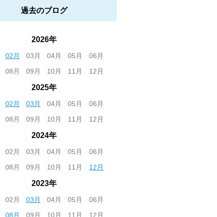
過去のブログ
2026年
02月
03月
04月
05月
06月
08月
09月
10月
11月
12月
2025年
02月
03月
04月
05月
06月
08月
09月
10月
11月
12月
2024年
02月
03月
04月
05月
06月
08月
09月
10月
11月
12月
2023年
02月
03月
04月
05月
06月
08月
09月
10月
11月
12月