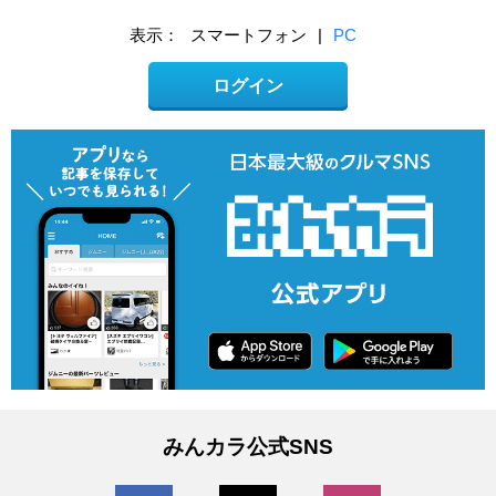
表示：
スマートフォン
|
PC
ログイン
みんカラ公式SNS