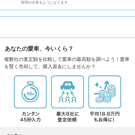
管理が出来るようになります
あなたの愛車、今いくら？
複数社の査定額を比較して愛車の最高額を調べよう！愛車
を賢く売却して、購入資金にしませんか？