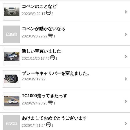
コペンのことなど
2023/8/9 22:17
2
コペンが動かないなら
2023/3/23 22:22
1
新しい車買いました
2021/11/20 17:49
1
ブレーキキャリパーを変えました。
2020/8/2 17:22
TC1000走ってきたっす
2020/2/24 20:28
1
あけましておめでとうございます
2020/1/4 21:24
1