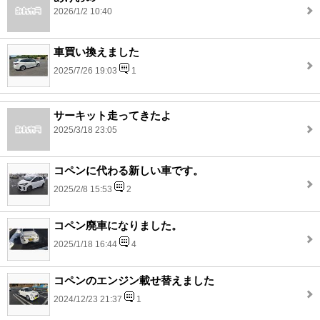
2026/1/2 10:40
車買い換えました
2025/7/26 19:03
1
サーキット走ってきたよ
2025/3/18 23:05
コペンに代わる新しい車です。
2025/2/8 15:53
2
コペン廃車になりました。
2025/1/18 16:44
4
コペンのエンジン載せ替えました
2024/12/23 21:37
1