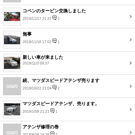
コペンのタービン交換しました
2019/11/17 21:37
2
無事
2019/11/16 17:02
1
新しい車が来ました
2019/11/3 09:37
続、マツダスピードアテンザ売ります
2019/10/22 21:04
2
マツダスピードアテンザ、売ります。
2019/10/8 21:21
1
アテンザ修理の巻
2018/8/26 19:38
2