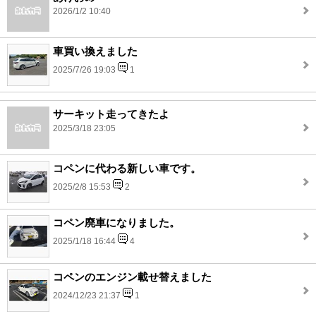
2026/1/2 10:40
車買い換えました
2025/7/26 19:03
1
サーキット走ってきたよ
2025/3/18 23:05
コペンに代わる新しい車です。
2025/2/8 15:53
2
コペン廃車になりました。
2025/1/18 16:44
4
コペンのエンジン載せ替えました
2024/12/23 21:37
1