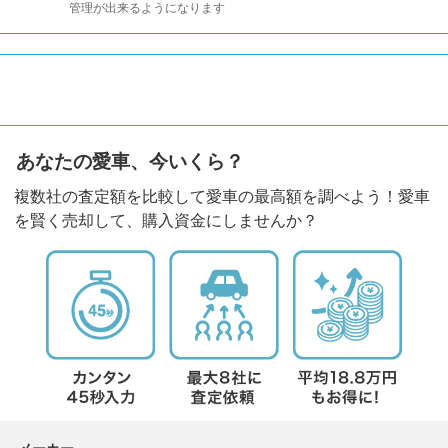
管理が出来るようになります
あなたの愛車、今いくら？
複数社の査定額を比較して愛車の最高額を調べよう！愛車
を賢く売却して、購入資金にしませんか？