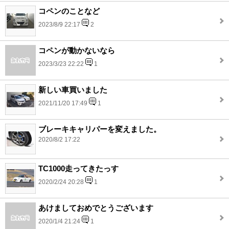
コペンのことなど
2023/8/9 22:17
2
コペンが動かないなら
2023/3/23 22:22
1
新しい車買いました
2021/11/20 17:49
1
ブレーキキャリパーを変えました。
2020/8/2 17:22
TC1000走ってきたっす
2020/2/24 20:28
1
あけましておめでとうございます
2020/1/4 21:24
1