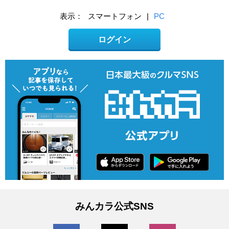
表示：
スマートフォン
|
PC
ログイン
みんカラ公式SNS