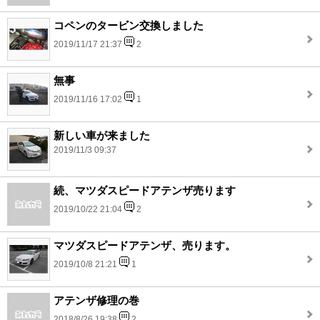
コペンのタービン交換しました
2019/11/17 21:37
2
無事
2019/11/16 17:02
1
新しい車が来ました
2019/11/3 09:37
続、マツダスピードアテンザ売ります
2019/10/22 21:04
2
マツダスピードアテンザ、売ります。
2019/10/8 21:21
1
アテンザ修理の巻
2018/8/26 19:38
2