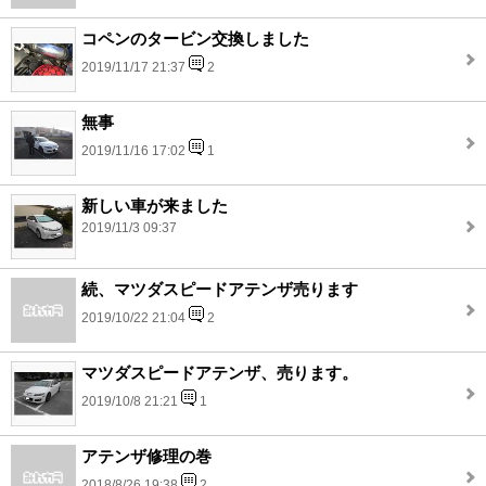
コペンのタービン交換しました
2019/11/17 21:37
2
無事
2019/11/16 17:02
1
新しい車が来ました
2019/11/3 09:37
続、マツダスピードアテンザ売ります
2019/10/22 21:04
2
マツダスピードアテンザ、売ります。
2019/10/8 21:21
1
アテンザ修理の巻
2018/8/26 19:38
2