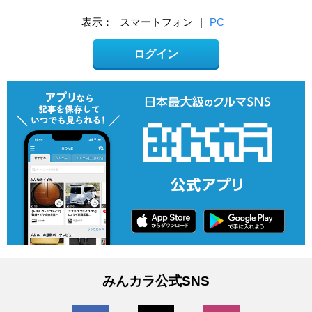
表示：
スマートフォン
|
PC
ログイン
みんカラ公式SNS