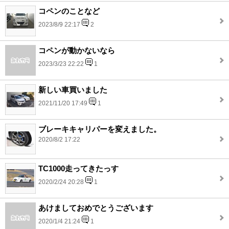
コペンのことなど
2023/8/9 22:17
2
コペンが動かないなら
2023/3/23 22:22
1
新しい車買いました
2021/11/20 17:49
1
ブレーキキャリパーを変えました。
2020/8/2 17:22
TC1000走ってきたっす
2020/2/24 20:28
1
あけましておめでとうございます
2020/1/4 21:24
1