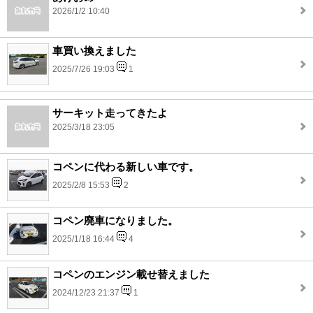
2026/1/2 10:40
車買い換えました
2025/7/26 19:03
1
サーキット走ってきたよ
2025/3/18 23:05
コペンに代わる新しい車です。
2025/2/8 15:53
2
コペン廃車になりました。
2025/1/18 16:44
4
コペンのエンジン載せ替えました
2024/12/23 21:37
1