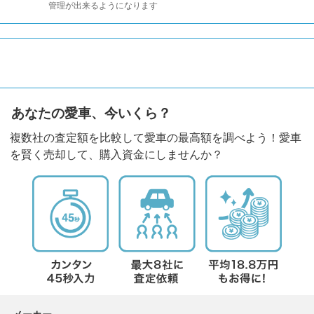
管理が出来るようになります
あなたの愛車、今いくら？
複数社の査定額を比較して愛車の最高額を調べよう！愛車
を賢く売却して、購入資金にしませんか？