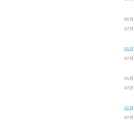
01月
07月
01月
07月
01月
07月
01月
07月