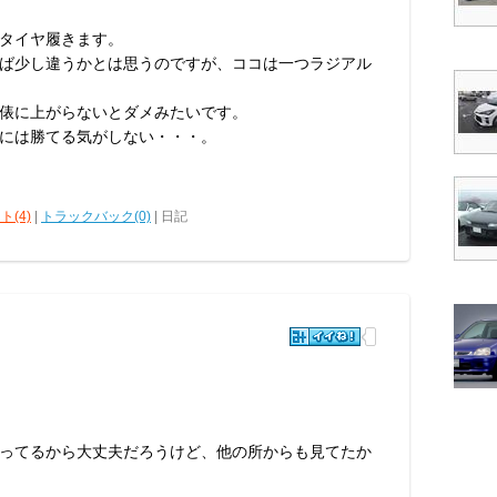
タイヤ履きます。
か履けば少し違うかとは思うのですが、ココは一つラジアル
俵に上がらないとダメみたいです。
には勝てる気がしない・・・。
ト(4)
|
トラックバック(0)
| 日記
ってるから大丈夫だろうけど、他の所からも見てたか