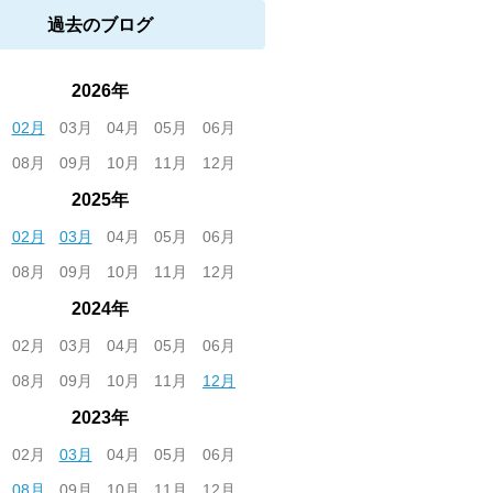
過去のブログ
2026年
02月
03月
04月
05月
06月
08月
09月
10月
11月
12月
2025年
02月
03月
04月
05月
06月
08月
09月
10月
11月
12月
2024年
02月
03月
04月
05月
06月
08月
09月
10月
11月
12月
2023年
02月
03月
04月
05月
06月
08月
09月
10月
11月
12月