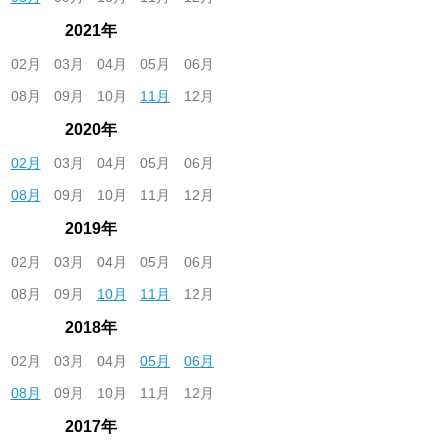
2021年
02月
03月
04月
05月
06月
08月
09月
10月
11月
12月
2020年
02月
03月
04月
05月
06月
08月
09月
10月
11月
12月
2019年
02月
03月
04月
05月
06月
08月
09月
10月
11月
12月
2018年
02月
03月
04月
05月
06月
08月
09月
10月
11月
12月
2017年