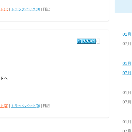
ト(1)
|
トラックバック(0)
| 日記
01月
07月
01月
07月
ドへ
01月
07月
ト(3)
|
トラックバック(0)
| 日記
01月
07月