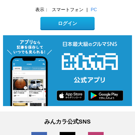
表示：
スマートフォン
|
PC
ログイン
みんカラ公式SNS