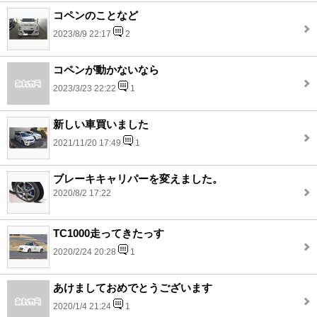
コペンのことなど
2023/8/9 22:17
2
コペンが動かないなら
2023/3/23 22:22
1
新しい車買いました
2021/11/20 17:49
1
ブレーキキャリパーを変えました。
2020/8/2 17:22
TC1000走ってきたっす
2020/2/24 20:28
1
あけましておめでとうございます
2020/1/4 21:24
1