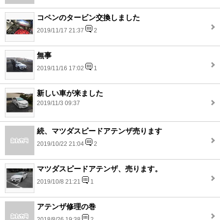
コペンのタービン交換しました
2019/11/17 21:37
2
無事
2019/11/16 17:02
1
新しい車が来ました
2019/11/3 09:37
続、マツダスピードアテンザ売ります
2019/10/22 21:04
2
マツダスピードアテンザ、売ります。
2019/10/8 21:21
1
アテンザ修理の巻
2018/8/26 19:38
2