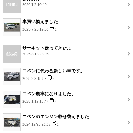
2026/1/2 10:40
車買い換えました
2025/7/26 19:03
1
サーキット走ってきたよ
2025/3/18 23:05
コペンに代わる新しい車です。
2025/2/8 15:53
2
コペン廃車になりました。
2025/1/18 16:44
4
コペンのエンジン載せ替えました
2024/12/23 21:37
1