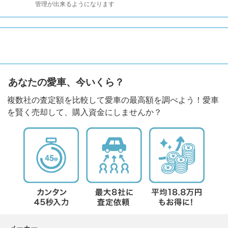
管理が出来るようになります
あなたの愛車、今いくら？
複数社の査定額を比較して愛車の最高額を調べよう！愛車
を賢く売却して、購入資金にしませんか？