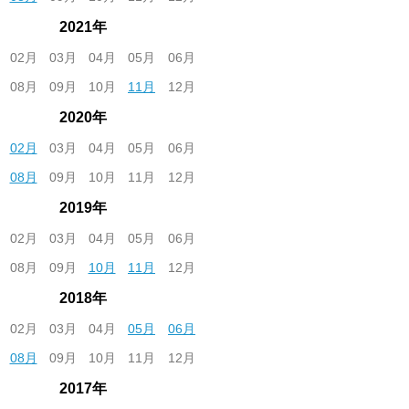
2021年
02月
03月
04月
05月
06月
08月
09月
10月
11月
12月
2020年
02月
03月
04月
05月
06月
08月
09月
10月
11月
12月
2019年
02月
03月
04月
05月
06月
08月
09月
10月
11月
12月
2018年
02月
03月
04月
05月
06月
08月
09月
10月
11月
12月
2017年