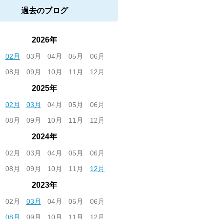
過去のブログ
2026年
02月
03月
04月
05月
06月
08月
09月
10月
11月
12月
2025年
02月
03月
04月
05月
06月
08月
09月
10月
11月
12月
2024年
02月
03月
04月
05月
06月
08月
09月
10月
11月
12月
2023年
02月
03月
04月
05月
06月
08月
09月
10月
11月
12月