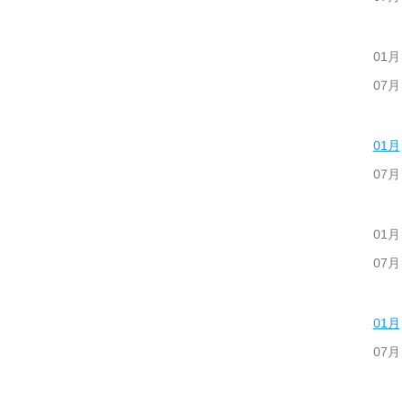
01月
07月
01月
07月
01月
07月
01月
07月