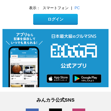
表示：
スマートフォン
|
PC
ログイン
みんカラ公式SNS