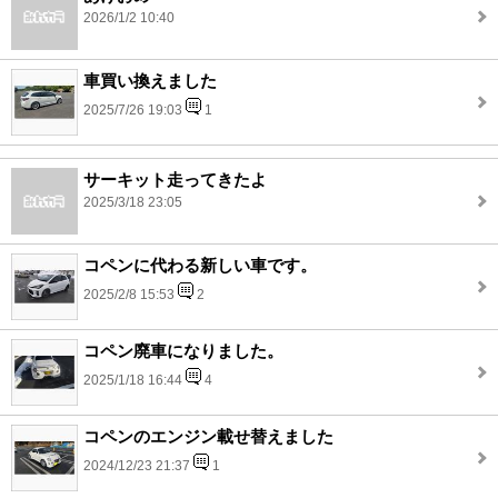
2026/1/2 10:40
車買い換えました
2025/7/26 19:03
1
サーキット走ってきたよ
2025/3/18 23:05
コペンに代わる新しい車です。
2025/2/8 15:53
2
コペン廃車になりました。
2025/1/18 16:44
4
コペンのエンジン載せ替えました
2024/12/23 21:37
1