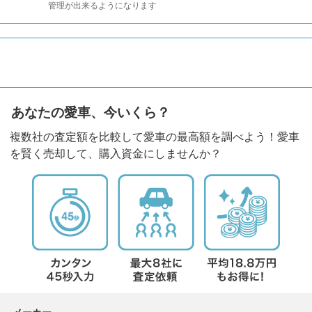
管理が出来るようになります
あなたの愛車、今いくら？
複数社の査定額を比較して愛車の最高額を調べよう！愛車
を賢く売却して、購入資金にしませんか？