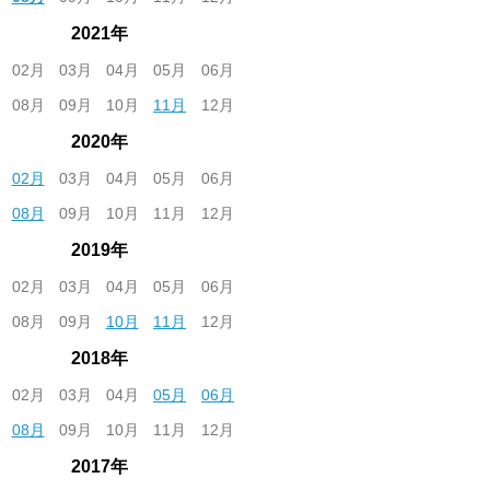
2021年
02月
03月
04月
05月
06月
08月
09月
10月
11月
12月
2020年
02月
03月
04月
05月
06月
08月
09月
10月
11月
12月
2019年
02月
03月
04月
05月
06月
08月
09月
10月
11月
12月
2018年
02月
03月
04月
05月
06月
08月
09月
10月
11月
12月
2017年