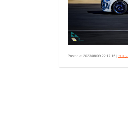
Posted at 2023/08/09 22:17:16 |
コメン