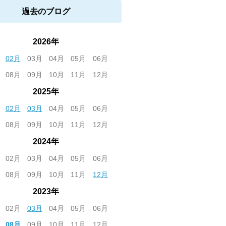
過去のブログ
2026年
02月
03月
04月
05月
06月
08月
09月
10月
11月
12月
2025年
02月
03月
04月
05月
06月
08月
09月
10月
11月
12月
2024年
02月
03月
04月
05月
06月
08月
09月
10月
11月
12月
2023年
02月
03月
04月
05月
06月
08月
09月
10月
11月
12月