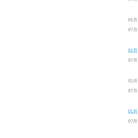
01月
07月
01月
07月
01月
07月
01月
07月