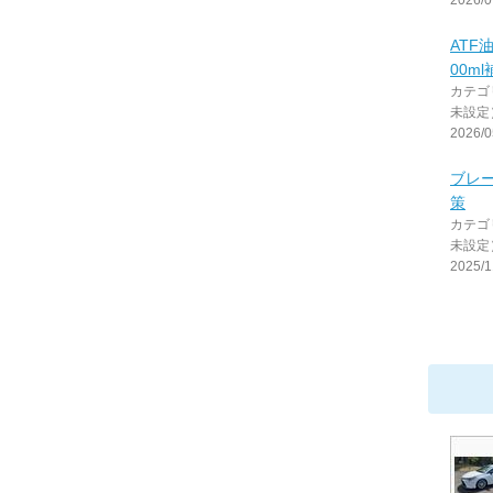
2026/0
ATF
00ml
カテゴ
未設定
2026/0
ブレ
策
カテゴ
未設定
2025/1