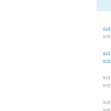
01月
07月
01月
07月
01月
07月
01月
07月