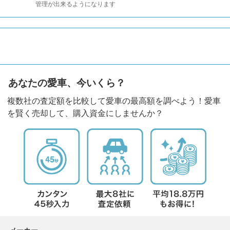
管理が出来るようになります
あなたの愛車、今いくら？
複数社の査定額を比較して愛車の最高額を調べよう！愛車
を賢く売却して、購入資金にしませんか？