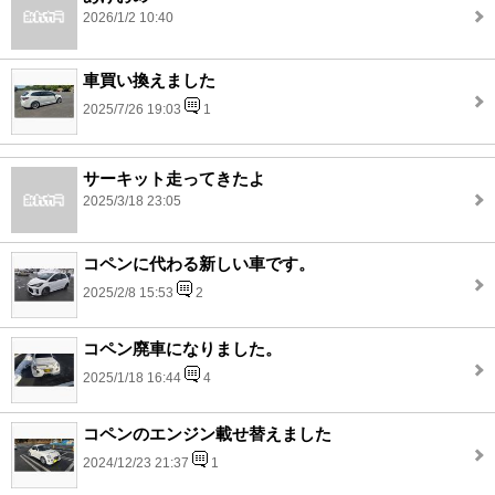
2026/1/2 10:40
車買い換えました
2025/7/26 19:03
1
サーキット走ってきたよ
2025/3/18 23:05
コペンに代わる新しい車です。
2025/2/8 15:53
2
コペン廃車になりました。
2025/1/18 16:44
4
コペンのエンジン載せ替えました
2024/12/23 21:37
1