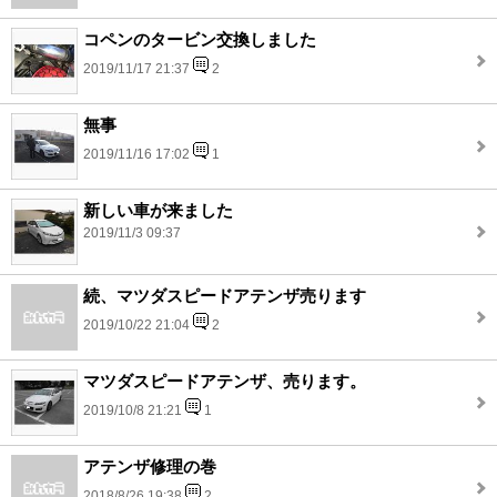
コペンのタービン交換しました
2019/11/17 21:37
2
無事
2019/11/16 17:02
1
新しい車が来ました
2019/11/3 09:37
続、マツダスピードアテンザ売ります
2019/10/22 21:04
2
マツダスピードアテンザ、売ります。
2019/10/8 21:21
1
アテンザ修理の巻
2018/8/26 19:38
2