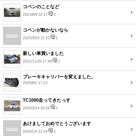
コペンのことなど
2023/8/9 22:17
2
コペンが動かないなら
2023/3/23 22:22
1
新しい車買いました
2021/11/20 17:49
1
ブレーキキャリパーを変えました。
2020/8/2 17:22
TC1000走ってきたっす
2020/2/24 20:28
1
あけましておめでとうございます
2020/1/4 21:24
1