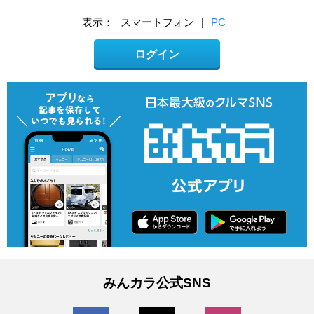
表示：
スマートフォン
|
PC
ログイン
みんカラ公式SNS