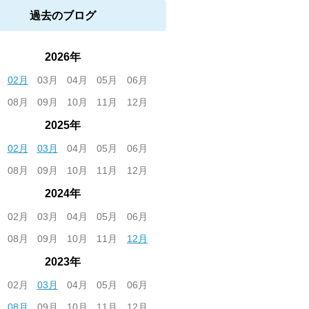
過去のブログ
2026年
02月
03月
04月
05月
06月
08月
09月
10月
11月
12月
2025年
02月
03月
04月
05月
06月
08月
09月
10月
11月
12月
2024年
02月
03月
04月
05月
06月
08月
09月
10月
11月
12月
2023年
02月
03月
04月
05月
06月
08月
09月
10月
11月
12月