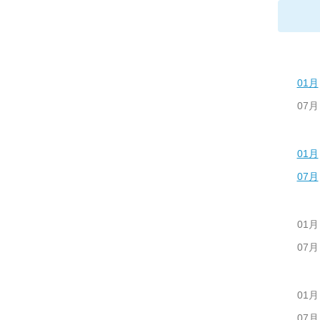
01月
07月
01月
07月
01月
07月
01月
07月