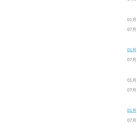
01月
07月
01月
07月
01月
07月
01月
07月