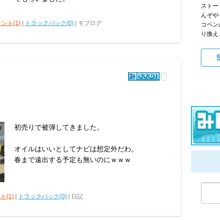
ストー
んぞや
ント(1)
|
トラックバック(0)
| モブログ
コペン
り換え
初売りで被弾してきました。
オイルはいいとしてナビは想定外だわ。
春まで遠出する予定も無いのにｗｗｗ
ト(1)
|
トラックバック(0)
| 日記