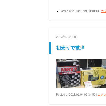
Posted at 2013/01/19 23:10:13 |
コメ
2013年01月04日
初売りで被弾
Posted at 2013/01/04 09:34:50 |
コメン