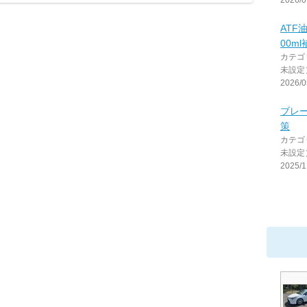
2026/0
ATF
00ml
カテゴ
未設定
2026/0
ブレ
策
カテゴ
未設定
2025/1