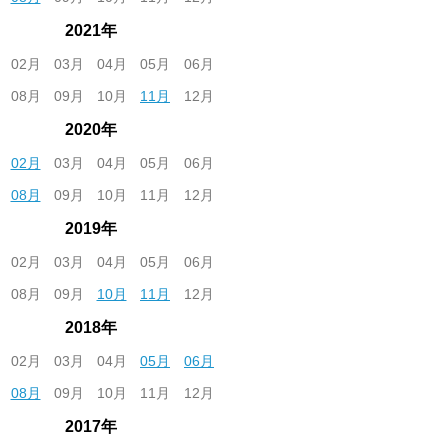
2021年
02月
03月
04月
05月
06月
08月
09月
10月
11月
12月
2020年
02月
03月
04月
05月
06月
08月
09月
10月
11月
12月
2019年
02月
03月
04月
05月
06月
08月
09月
10月
11月
12月
2018年
02月
03月
04月
05月
06月
08月
09月
10月
11月
12月
2017年