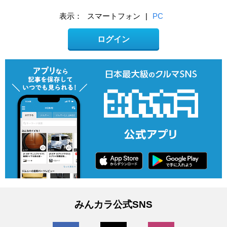
表示：
スマートフォン
|
PC
ログイン
みんカラ公式SNS