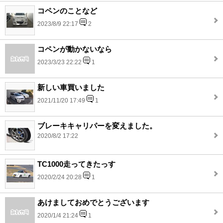
コペンのことなど
2023/8/9 22:17
2
コペンが動かないなら
2023/3/23 22:22
1
新しい車買いました
2021/11/20 17:49
1
ブレーキキャリパーを変えました。
2020/8/2 17:22
TC1000走ってきたっす
2020/2/24 20:28
1
あけましておめでとうございます
2020/1/4 21:24
1