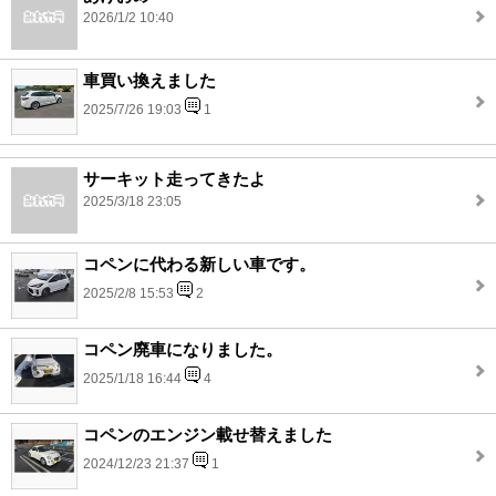
2026/1/2 10:40
車買い換えました
2025/7/26 19:03
1
サーキット走ってきたよ
2025/3/18 23:05
コペンに代わる新しい車です。
2025/2/8 15:53
2
コペン廃車になりました。
2025/1/18 16:44
4
コペンのエンジン載せ替えました
2024/12/23 21:37
1