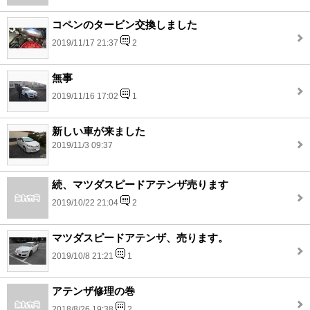
コペンのタービン交換しました
2019/11/17 21:37
2
無事
2019/11/16 17:02
1
新しい車が来ました
2019/11/3 09:37
続、マツダスピードアテンザ売ります
2019/10/22 21:04
2
マツダスピードアテンザ、売ります。
2019/10/8 21:21
1
アテンザ修理の巻
2018/8/26 19:38
2