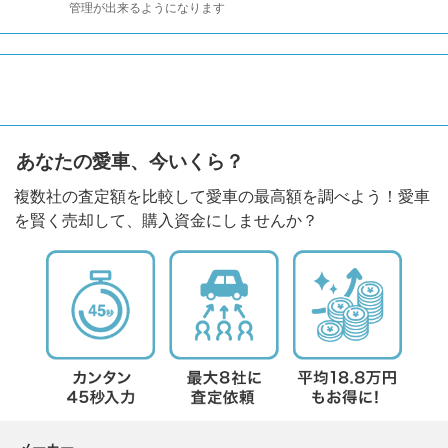
管理が出来るようになります
あなたの愛車、今いくら？
複数社の査定額を比較して愛車の最高額を調べよう！愛車
を賢く売却して、購入資金にしませんか？