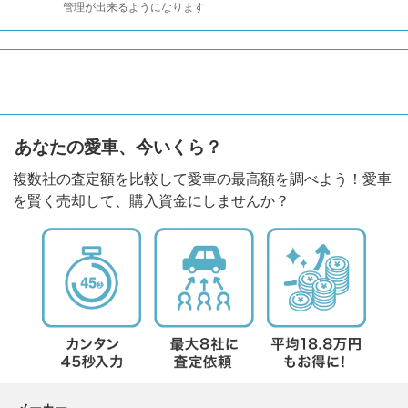
管理が出来るようになります
あなたの愛車、今いくら？
複数社の査定額を比較して愛車の最高額を調べよう！愛車
を賢く売却して、購入資金にしませんか？