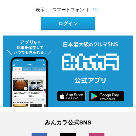
表示：
スマートフォン
|
PC
ログイン
みんカラ公式SNS