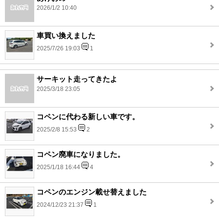
2026/1/2 10:40
車買い換えました
2025/7/26 19:03
1
サーキット走ってきたよ
2025/3/18 23:05
コペンに代わる新しい車です。
2025/2/8 15:53
2
コペン廃車になりました。
2025/1/18 16:44
4
コペンのエンジン載せ替えました
2024/12/23 21:37
1