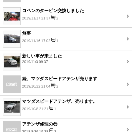
コペンのタービン交換しました
2019/11/17 21:37
2
無事
2019/11/16 17:02
1
新しい車が来ました
2019/11/3 09:37
続、マツダスピードアテンザ売ります
2019/10/22 21:04
2
マツダスピードアテンザ、売ります。
2019/10/8 21:21
1
アテンザ修理の巻
2018/8/26 19:38
2