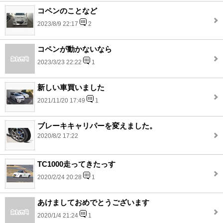
コペンのことなど
2023/8/9 22:17
2
コペンが動かないなら
2023/3/23 22:22
1
新しい車買いました
2021/11/20 17:49
1
ブレーキキャリパーを変えました。
2020/8/2 17:22
TC1000走ってきたっす
2020/2/24 20:28
1
あけましておめでとうございます
2020/1/4 21:24
1