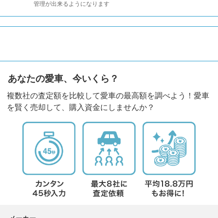
管理が出来るようになります
あなたの愛車、今いくら？
複数社の査定額を比較して愛車の最高額を調べよう！愛車
を賢く売却して、購入資金にしませんか？