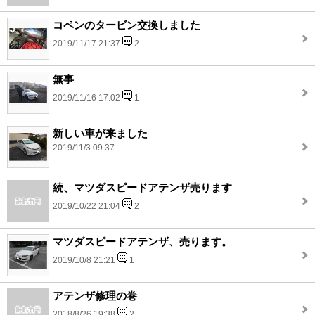
コペンのタービン交換しました
2019/11/17 21:37
2
無事
2019/11/16 17:02
1
新しい車が来ました
2019/11/3 09:37
続、マツダスピードアテンザ売ります
2019/10/22 21:04
2
マツダスピードアテンザ、売ります。
2019/10/8 21:21
1
アテンザ修理の巻
2018/8/26 19:38
2