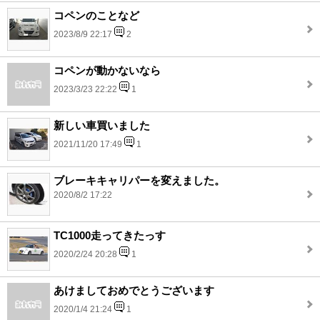
コペンのことなど
2023/8/9 22:17
2
コペンが動かないなら
2023/3/23 22:22
1
新しい車買いました
2021/11/20 17:49
1
ブレーキキャリパーを変えました。
2020/8/2 17:22
TC1000走ってきたっす
2020/2/24 20:28
1
あけましておめでとうございます
2020/1/4 21:24
1