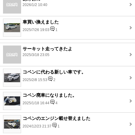
2026/1/2 10:40
車買い換えました
2025/7/26 19:03
1
サーキット走ってきたよ
2025/3/18 23:05
コペンに代わる新しい車です。
2025/2/8 15:53
2
コペン廃車になりました。
2025/1/18 16:44
4
コペンのエンジン載せ替えました
2024/12/23 21:37
1