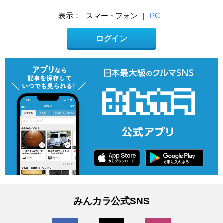
表示：
スマートフォン
|
PC
ログイン
みんカラ公式SNS