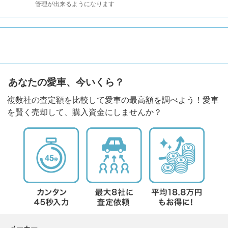
管理が出来るようになります
あなたの愛車、今いくら？
複数社の査定額を比較して愛車の最高額を調べよう！愛車
を賢く売却して、購入資金にしませんか？