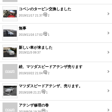
コペンのタービン交換しました
2019/11/17 21:37
2
無事
2019/11/16 17:02
1
新しい車が来ました
2019/11/3 09:37
続、マツダスピードアテンザ売ります
2019/10/22 21:04
2
マツダスピードアテンザ、売ります。
2019/10/8 21:21
1
アテンザ修理の巻
2018/8/26 19:38
2