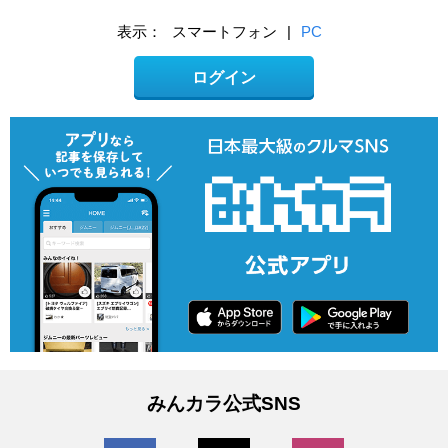
表示：
スマートフォン
|
PC
ログイン
みんカラ公式SNS