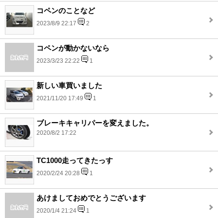
コペンのことなど
2023/8/9 22:17
2
コペンが動かないなら
2023/3/23 22:22
1
新しい車買いました
2021/11/20 17:49
1
ブレーキキャリパーを変えました。
2020/8/2 17:22
TC1000走ってきたっす
2020/2/24 20:28
1
あけましておめでとうございます
2020/1/4 21:24
1