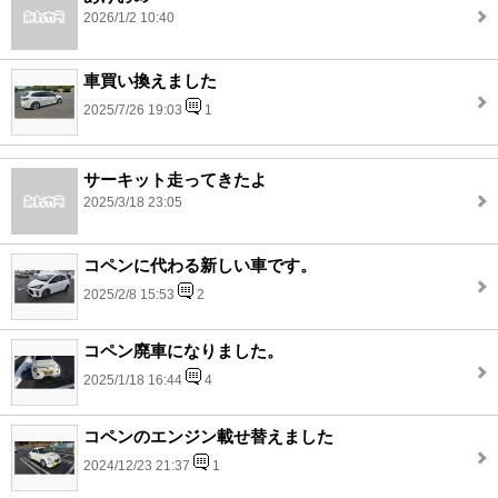
2026/1/2 10:40
車買い換えました
2025/7/26 19:03
1
サーキット走ってきたよ
2025/3/18 23:05
コペンに代わる新しい車です。
2025/2/8 15:53
2
コペン廃車になりました。
2025/1/18 16:44
4
コペンのエンジン載せ替えました
2024/12/23 21:37
1