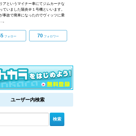
リアというマイナー車にてジムカーナな
っていました陽炎＠１号機といいます。
が事故で廃車になったのでヴィッツに乗
…。
55
70
フォロー
フォロワー
ユーザー内検索