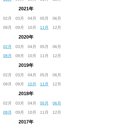
2021年
02月
03月
04月
05月
06月
08月
09月
10月
11月
12月
2020年
02月
03月
04月
05月
06月
08月
09月
10月
11月
12月
2019年
02月
03月
04月
05月
06月
08月
09月
10月
11月
12月
2018年
02月
03月
04月
05月
06月
08月
09月
10月
11月
12月
2017年