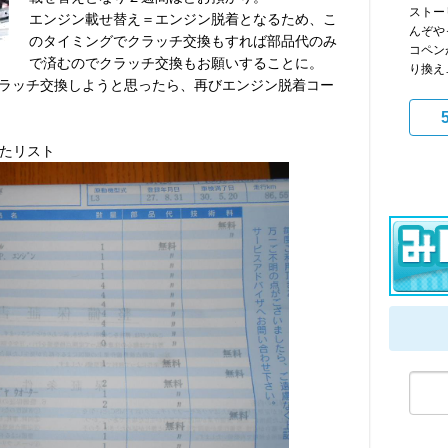
ストー
エンジン載せ替え＝エンジン脱着となるため、こ
んぞや
のタイミングでクラッチ交換もすれば部品代のみ
コペン
で済むのでクラッチ交換もお願いすることに。
り換え
クラッチ交換しようと思ったら、再びエンジン脱着コー
たリスト