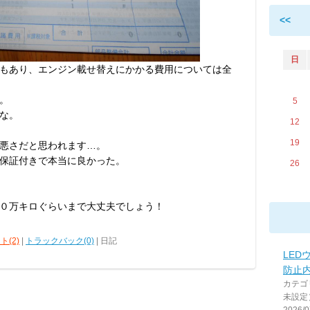
<<
日
もあり、エンジン載せ替えにかかる費用については全
。
5
な。
12
19
悪さだと思われます…。
保証付きで本当に良かった。
26
０万キロぐらいまで大丈夫でしょう！
ト(2)
|
トラックバック(0)
| 日記
LED
防止
カテゴ
未設定