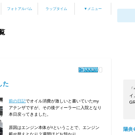
フォトアルバム
ラップタイム
▼メニュー
覧
した
「
イ
前の日記
でオイル消費が激しいと書いていたmy
G
アテンザですが、その後ディーラーに入院となり
本日戻ってきました。
原因はエンジン本体が☓ということで、エンジン
陽炎
載せ替えとなり２週間ほどお預かり。