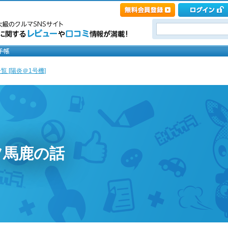
覧 [陽炎＠1号機]
ツ馬鹿の話