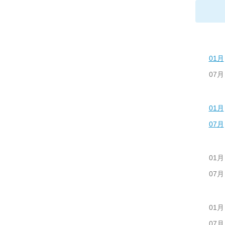
01月
07月
01月
07月
01月
07月
01月
07月