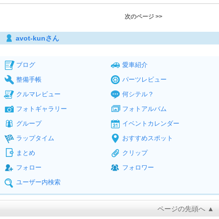
次のページ >>
avot-kunさん
ブログ
愛車紹介
整備手帳
パーツレビュー
クルマレビュー
何シテル？
フォトギャラリー
フォトアルバム
グループ
イベントカレンダー
ラップタイム
おすすめスポット
まとめ
クリップ
フォロー
フォロワー
ユーザー内検索
ページの先頭へ ▲