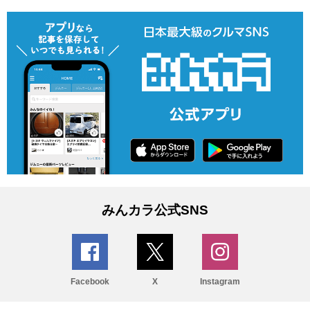
みんカラ公式SNS
Facebook
X
Instagram