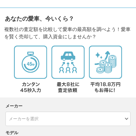
あなたの愛車、今いくら？
複数社の査定額を比較して愛車の最高額を調べよう！愛車
を賢く売却して、購入資金にしませんか？
メーカー
モデル