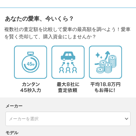
あなたの愛車、今いくら？
複数社の査定額を比較して愛車の最高額を調べよう！愛車
を賢く売却して、購入資金にしませんか？
メーカー
モデル