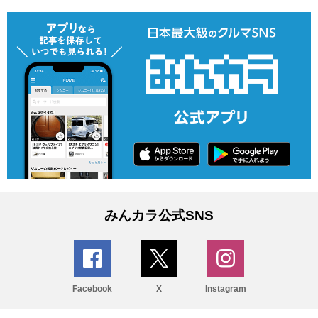
みんカラ公式SNS
Facebook
X
Instagram