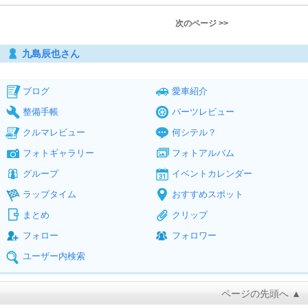
次のページ >>
九島辰也さん
ブログ
愛車紹介
整備手帳
パーツレビュー
クルマレビュー
何シテル？
フォトギャラリー
フォトアルバム
グループ
イベントカレンダー
ラップタイム
おすすめスポット
まとめ
クリップ
フォロー
フォロワー
ユーザー内検索
ページの先頭へ ▲