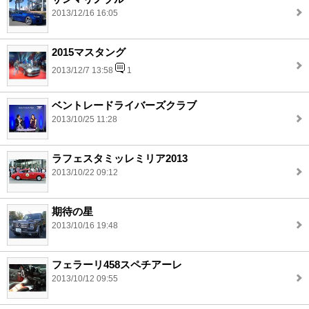
2013/12/16 16:05
2015マスタング
2013/12/7 13:58
1
ベントレードライバーズクラブ
2013/10/25 11:28
ラフェスタミッレミリア2013
2013/10/22 09:12
期待の星
2013/10/16 19:48
フェラーリ458スペチアーレ
2013/10/12 09:55