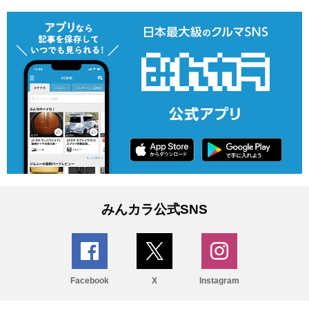
みんカラ公式SNS
Facebook
X
Instagram