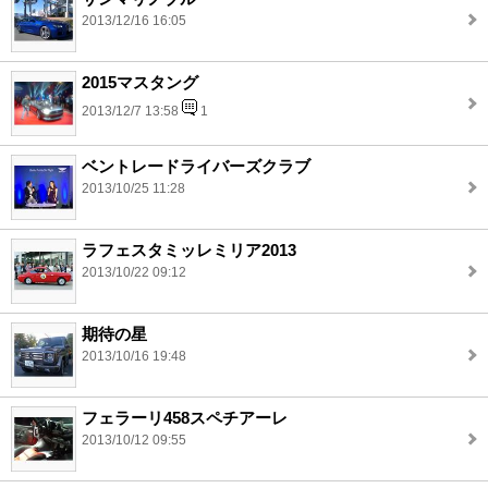
2013/12/16 16:05
2015マスタング
2013/12/7 13:58
1
ベントレードライバーズクラブ
2013/10/25 11:28
ラフェスタミッレミリア2013
2013/10/22 09:12
期待の星
2013/10/16 19:48
フェラーリ458スペチアーレ
2013/10/12 09:55