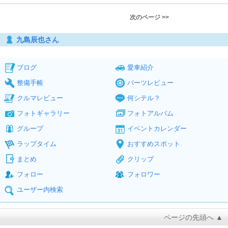
次のページ >>
九島辰也さん
ブログ
愛車紹介
整備手帳
パーツレビュー
クルマレビュー
何シテル？
フォトギャラリー
フォトアルバム
グループ
イベントカレンダー
ラップタイム
おすすめスポット
まとめ
クリップ
フォロー
フォロワー
ユーザー内検索
ページの先頭へ ▲