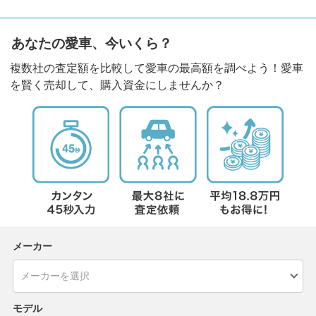
あなたの愛車、今いくら？
複数社の査定額を比較して愛車の最高額を調べよう！愛車
を賢く売却して、購入資金にしませんか？
メーカー
モデル