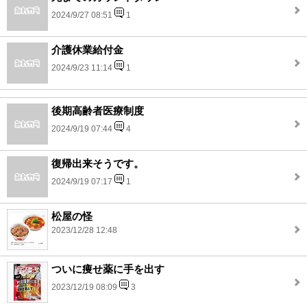
2024/9/27 08:51
1
介護休業給付金
2024/9/23 11:14
1
後期高齢者医療制度
2024/9/19 07:44
4
復帰出来そうです。
2024/9/19 07:17
1
松屋の怪
2023/12/28 12:48
ついに痩せ薬に手を出す
2023/12/19 08:09
3