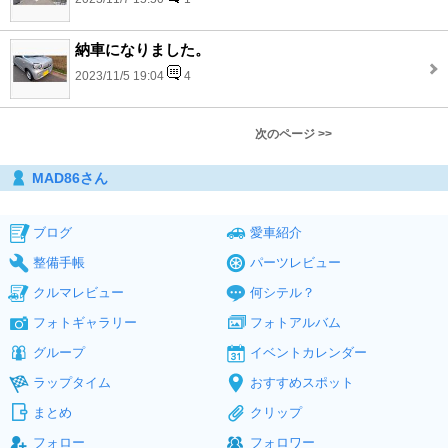
納車になりました。
2023/11/5 19:04
4
次のページ >>
MAD86さん
ブログ
愛車紹介
整備手帳
パーツレビュー
クルマレビュー
何シテル？
フォトギャラリー
フォトアルバム
グループ
イベントカレンダー
ラップタイム
おすすめスポット
まとめ
クリップ
フォロー
フォロワー