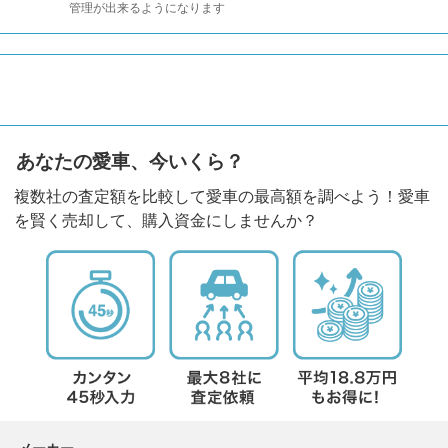
管理が出来るようになります
あなたの愛車、今いくら？
複数社の査定額を比較して愛車の最高額を調べよう！愛車
を賢く売却して、購入資金にしませんか？