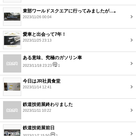
東部ワールドスクエアに行ってみましたが…｡
2023/11/26 00:04
愛車と出会って7年！
2023/11/25 23:13
ある意味、究極のガソリン車
2023/11/18 23:23
1
今日はJR社員食堂
2023/11/14 12:41
鉄道技術展終わりました
2023/11/11 10:22
鉄道技術展前日
2023/11/7 15:50
1