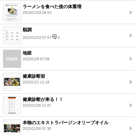
ラーメンを食べた後の体重増
2023/12/18 06:53
順調
2023/12/12 07:57
4
地獄
2023/12/9 07:58
健康診断前
2023/12/1 12:18
健康診断が来る！！
2023/11/28 12:47
本物のエキストラバージンオリーブオイル
2023/11/26 07:30