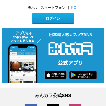
表示：
スマートフォン
|
PC
ログイン
みんカラ公式SNS