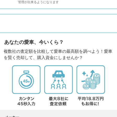
管理が出来るようになります
あなたの愛車、今いくら？
複数社の査定額を比較して愛車の最高額を調べよう！愛車
を賢く売却して、購入資金にしませんか？