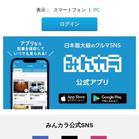
表示：
スマートフォン
|
PC
ログイン
みんカラ公式SNS