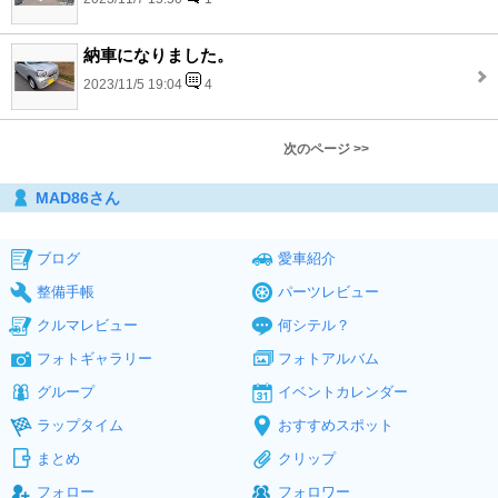
納車になりました。
2023/11/5 19:04
4
次のページ >>
MAD86さん
ブログ
愛車紹介
整備手帳
パーツレビュー
クルマレビュー
何シテル？
フォトギャラリー
フォトアルバム
グループ
イベントカレンダー
ラップタイム
おすすめスポット
まとめ
クリップ
フォロー
フォロワー