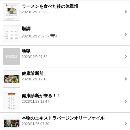
ラーメンを食べた後の体重増
2023/12/18 06:53
順調
2023/12/12 07:57
4
地獄
2023/12/9 07:58
健康診断前
2023/12/1 12:18
健康診断が来る！！
2023/11/28 12:47
本物のエキストラバージンオリーブオイル
2023/11/26 07:30