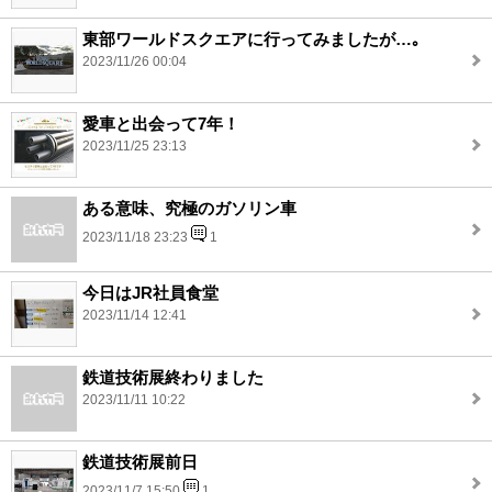
東部ワールドスクエアに行ってみましたが…｡
2023/11/26 00:04
愛車と出会って7年！
2023/11/25 23:13
ある意味、究極のガソリン車
2023/11/18 23:23
1
今日はJR社員食堂
2023/11/14 12:41
鉄道技術展終わりました
2023/11/11 10:22
鉄道技術展前日
2023/11/7 15:50
1