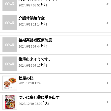
2024/9/27 08:51
1
介護休業給付金
2024/9/23 11:14
1
後期高齢者医療制度
2024/9/19 07:44
4
復帰出来そうです。
2024/9/19 07:17
1
松屋の怪
2023/12/28 12:48
ついに痩せ薬に手を出す
2023/12/19 08:09
3