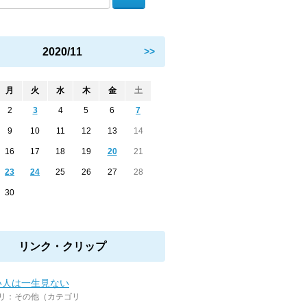
2020/11
>>
月
火
水
木
金
土
2
3
4
5
6
7
9
10
11
12
13
14
16
17
18
19
20
21
23
24
25
26
27
28
30
リンク・クリップ
い人は一生見ない
リ：その他（カテゴリ