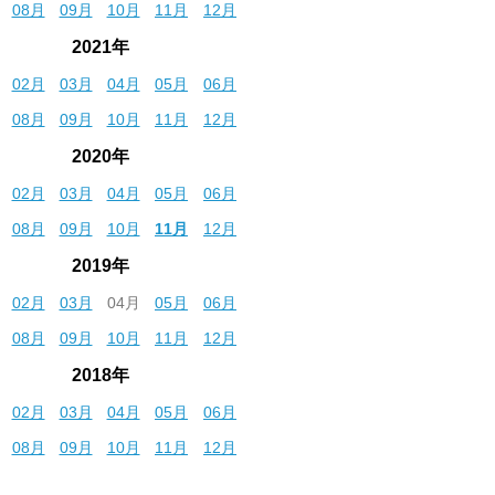
08月
09月
10月
11月
12月
2021年
02月
03月
04月
05月
06月
08月
09月
10月
11月
12月
2020年
02月
03月
04月
05月
06月
08月
09月
10月
11月
12月
2019年
02月
03月
04月
05月
06月
08月
09月
10月
11月
12月
2018年
02月
03月
04月
05月
06月
08月
09月
10月
11月
12月