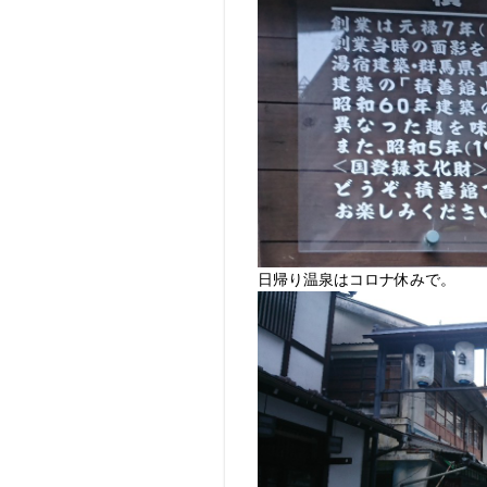
日帰り温泉はコロナ休みで。