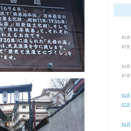
01月
07月
01月
07月
01月
07月
01月