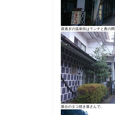
昼過ぎの温泉街はランチと夜の間
屋台のタコ焼き屋さんで。