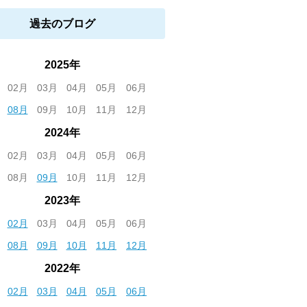
過去のブログ
2025年
02月
03月
04月
05月
06月
08月
09月
10月
11月
12月
2024年
02月
03月
04月
05月
06月
08月
09月
10月
11月
12月
2023年
02月
03月
04月
05月
06月
08月
09月
10月
11月
12月
2022年
02月
03月
04月
05月
06月