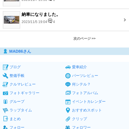
納車になりました。
2023/11/5 19:04
4
次のページ >>
MAD86さん
ブログ
愛車紹介
整備手帳
パーツレビュー
クルマレビュー
何シテル？
フォトギャラリー
フォトアルバム
グループ
イベントカレンダー
ラップタイム
おすすめスポット
まとめ
クリップ
フォロー
フォロワー