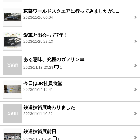
東部ワールドスクエアに行ってみましたが…｡
2023/11/26 00:04
愛車と出会って7年！
2023/11/25 23:13
ある意味、究極のガソリン車
2023/11/18 23:23
1
今日はJR社員食堂
2023/11/14 12:41
鉄道技術展終わりました
2023/11/11 10:22
鉄道技術展前日
2023/11/7 15:50
1