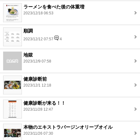
ラーメンを食べた後の体重増
2023/12/18 06:53
順調
2023/12/12 07:57
4
地獄
2023/12/9 07:58
健康診断前
2023/12/1 12:18
健康診断が来る！！
2023/11/28 12:47
本物のエキストラバージンオリーブオイル
2023/11/26 07:30