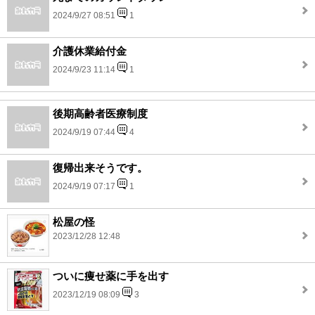
2024/9/27 08:51
1
介護休業給付金
2024/9/23 11:14
1
後期高齢者医療制度
2024/9/19 07:44
4
復帰出来そうです。
2024/9/19 07:17
1
松屋の怪
2023/12/28 12:48
ついに痩せ薬に手を出す
2023/12/19 08:09
3