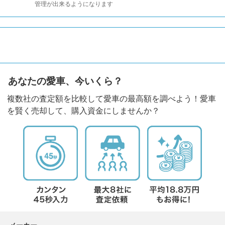
管理が出来るようになります
あなたの愛車、今いくら？
複数社の査定額を比較して愛車の最高額を調べよう！愛車
を賢く売却して、購入資金にしませんか？