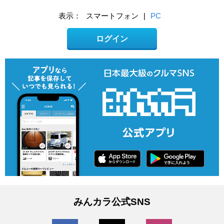
表示：
スマートフォン
|
PC
ログイン
みんカラ公式SNS