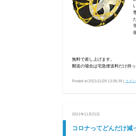
無料で差し上げます。
郵送の場合は宅急便送料だけ持って下
Posted at 2021/11/28 13:06:39 |
コメント
2021年11月21日
コロナってどんだけ減