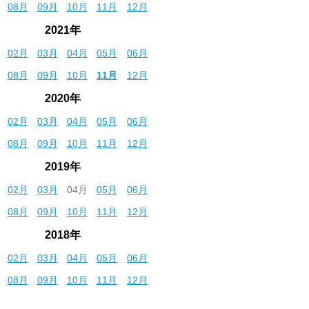
08月
09月
10月
11月
12月
2021年
02月
03月
04月
05月
06月
08月
09月
10月
11月
12月
2020年
02月
03月
04月
05月
06月
08月
09月
10月
11月
12月
2019年
02月
03月
04月
05月
06月
08月
09月
10月
11月
12月
2018年
02月
03月
04月
05月
06月
08月
09月
10月
11月
12月