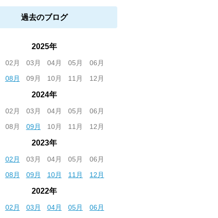
過去のブログ
2025年
02月
03月
04月
05月
06月
08月
09月
10月
11月
12月
2024年
02月
03月
04月
05月
06月
08月
09月
10月
11月
12月
2023年
02月
03月
04月
05月
06月
08月
09月
10月
11月
12月
2022年
02月
03月
04月
05月
06月