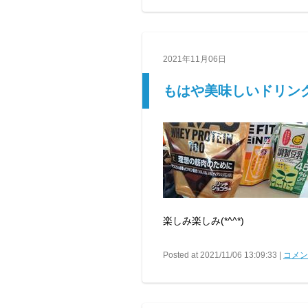
2021年11月06日
もはや美味しいドリン
楽しみ楽しみ(*^^*)
Posted at 2021/11/06 13:09:33 |
コメント