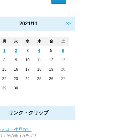
2021/11
>>
月
火
水
木
金
土
1
2
3
4
5
6
8
9
10
11
12
13
15
16
17
18
19
20
22
23
24
25
26
27
29
30
リンク・クリップ
い人は一生見ない
リ：その他（カテゴリ