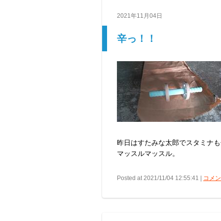
2021年11月04日
辛っ！！
昨日はすたみな太郎でスタミナも
マッスルマッスル。
Posted at 2021/11/04 12:55:41 |
コメント