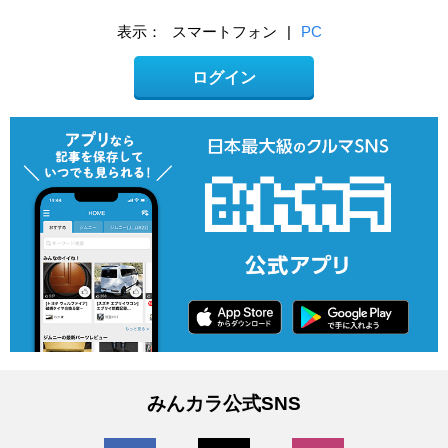
表示：
スマートフォン
|
PC
ログイン
みんカラ公式SNS