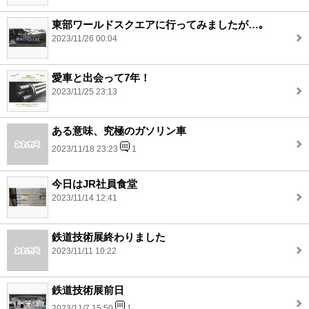
東部ワールドスクエアに行ってみましたが…｡
2023/11/26 00:04
愛車と出会って7年！
2023/11/25 23:13
ある意味、究極のガソリン車
2023/11/18 23:23
1
今日はJR社員食堂
2023/11/14 12:41
鉄道技術展終わりました
2023/11/11 10:22
鉄道技術展前日
2023/11/7 15:50
1