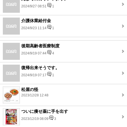
2024/9/27 08:51
1
介護休業給付金
2024/9/23 11:14
1
後期高齢者医療制度
2024/9/19 07:44
4
復帰出来そうです。
2024/9/19 07:17
1
松屋の怪
2023/12/28 12:48
ついに痩せ薬に手を出す
2023/12/19 08:09
3