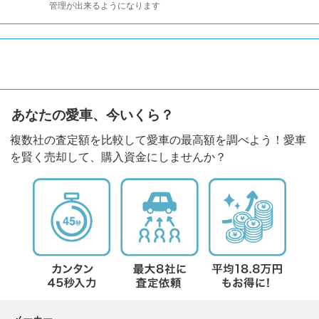
管理が出来るようになります
あなたの愛車、今いくら？
複数社の査定額を比較して愛車の最高額を調べよう！愛車
を賢く売却して、購入資金にしませんか？