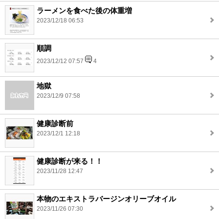
ラーメンを食べた後の体重増
2023/12/18 06:53
順調
2023/12/12 07:57
4
地獄
2023/12/9 07:58
健康診断前
2023/12/1 12:18
健康診断が来る！！
2023/11/28 12:47
本物のエキストラバージンオリーブオイル
2023/11/26 07:30