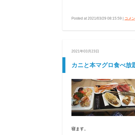
Posted at 2021/03/29 08:15:59 |
コメン
2021年03月23日
カニと本マグロ食べ放
寝ます。