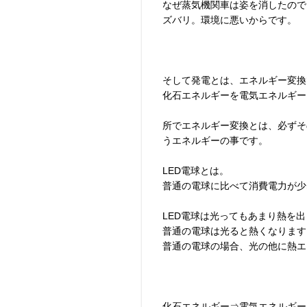
なぜ蒸気機関車は姿を消したので
ズバリ。環境に悪いからです。
そして発電とは、エネルギー変換
化石エネルギーを電気エネルギー
所でエネルギー変換とは、必ずそ
うエネルギーの事です。
LED電球とは。
普通の電球に比べて消費電力が少
LED電球は光ってもあまり熱を
普通の電球は光ると熱くなります
普通の電球の場合、光の他に熱エ
化石エネルギー⇒電気エネルギー