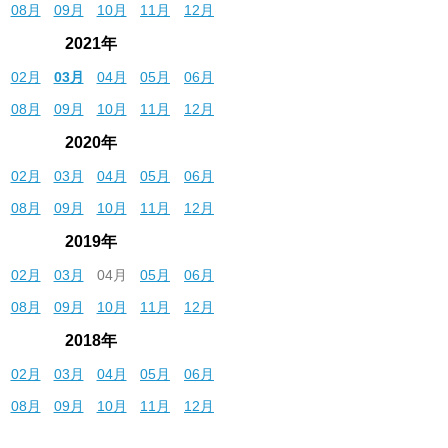
08月
09月
10月
11月
12月
2021年
02月
03月
04月
05月
06月
08月
09月
10月
11月
12月
2020年
02月
03月
04月
05月
06月
08月
09月
10月
11月
12月
2019年
02月
03月
04月
05月
06月
08月
09月
10月
11月
12月
2018年
02月
03月
04月
05月
06月
08月
09月
10月
11月
12月