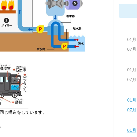
01月
07月
01月
07月
01月
07月
同じ構造をしています。
。
01月