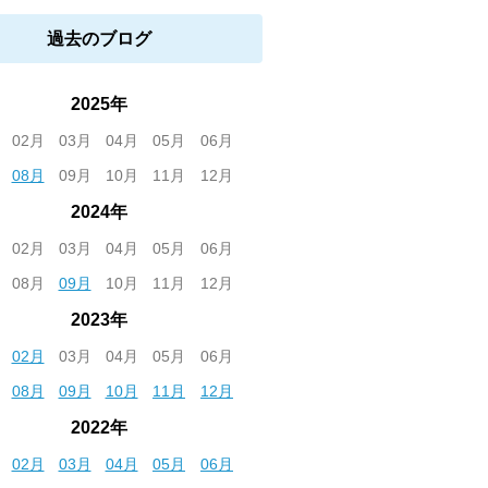
過去のブログ
2025年
02月
03月
04月
05月
06月
08月
09月
10月
11月
12月
2024年
02月
03月
04月
05月
06月
08月
09月
10月
11月
12月
2023年
02月
03月
04月
05月
06月
08月
09月
10月
11月
12月
2022年
02月
03月
04月
05月
06月