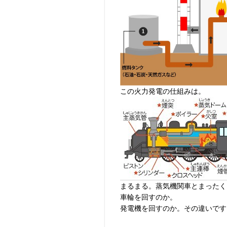
この火力発電の仕組みは。
まるまる。蒸気機関車とまったく
車輪を回すのか。
発電機を回すのか。その違いです