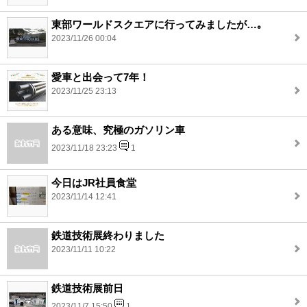
東部ワールドスクエアに行ってみましたが…｡
2023/11/26 00:04
愛車と出会って7年！
2023/11/25 23:13
ある意味、究極のガソリン車
2023/11/18 23:23
1
今日はJR社員食堂
2023/11/14 12:41
鉄道技術展終わりました
2023/11/11 10:22
鉄道技術展前日
2023/11/7 15:50
1