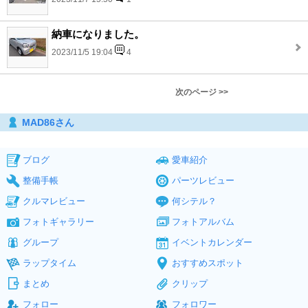
納車になりました。
2023/11/5 19:04
4
次のページ >>
MAD86さん
ブログ
愛車紹介
整備手帳
パーツレビュー
クルマレビュー
何シテル？
フォトギャラリー
フォトアルバム
グループ
イベントカレンダー
ラップタイム
おすすめスポット
まとめ
クリップ
フォロー
フォロワー