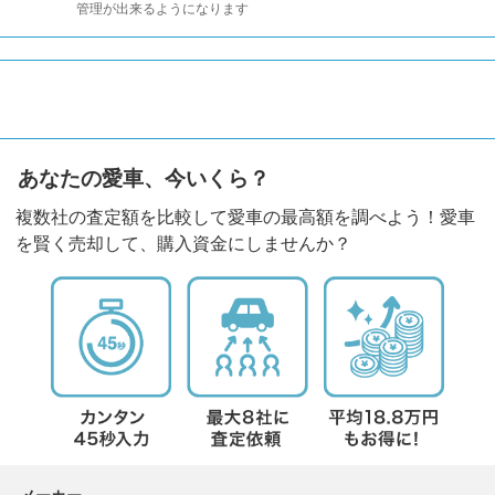
管理が出来るようになります
あなたの愛車、今いくら？
複数社の査定額を比較して愛車の最高額を調べよう！愛車
を賢く売却して、購入資金にしませんか？