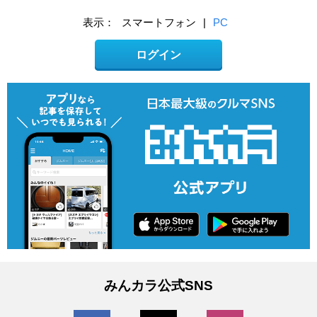
表示：
スマートフォン
|
PC
ログイン
みんカラ公式SNS