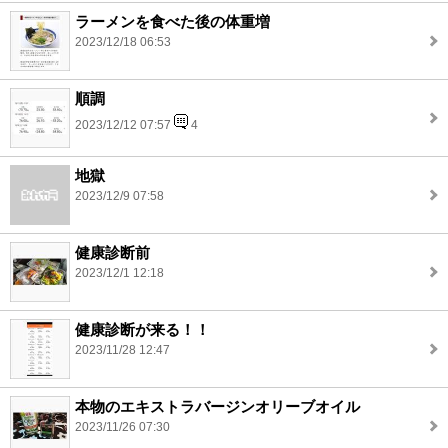
ラーメンを食べた後の体重増
2023/12/18 06:53
順調
2023/12/12 07:57
4
地獄
2023/12/9 07:58
健康診断前
2023/12/1 12:18
健康診断が来る！！
2023/11/28 12:47
本物のエキストラバージンオリーブオイル
2023/11/26 07:30