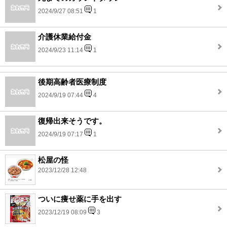
2024/9/27 08:51
1
介護休業給付金
2024/9/23 11:14
1
後期高齢者医療制度
2024/9/19 07:44
4
復帰出来そうです。
2024/9/19 07:17
1
松屋の怪
2023/12/28 12:48
ついに痩せ薬に手を出す
2023/12/19 08:09
3