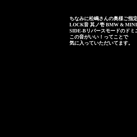
ちなみに松嶋さんの奥様ご指
LOCK音 其ノ壱 BMW & MINI’
SIDE-Bリバースモードのド
この音がいい！ってことで
気に入っていただいてます。