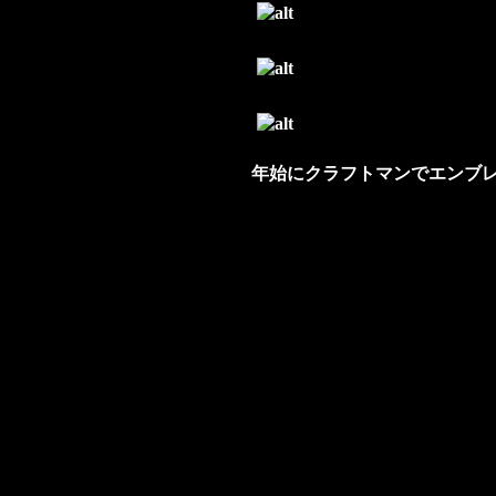
年始にクラフトマンでエンブ