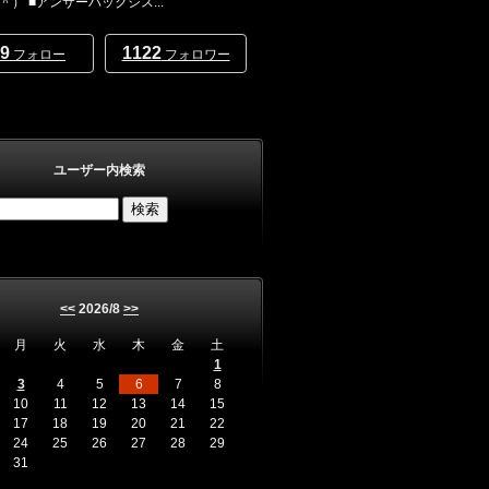
＾） ■アンサーバックシス...
9
1122
フォロー
フォロワー
ユーザー内検索
<<
2026/8
>>
月
火
水
木
金
土
1
3
4
5
6
7
8
10
11
12
13
14
15
17
18
19
20
21
22
24
25
26
27
28
29
31