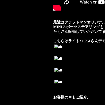
最近はクラフトマンオリジナ
MINIスポーツステアリングも
たくさん販売していただいて
こちらはライトハウスさんデモカー
お客様の車もご紹介。