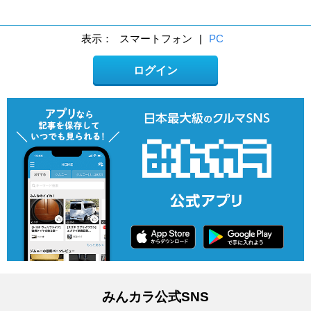
表示：
スマートフォン
|
PC
ログイン
みんカラ公式SNS