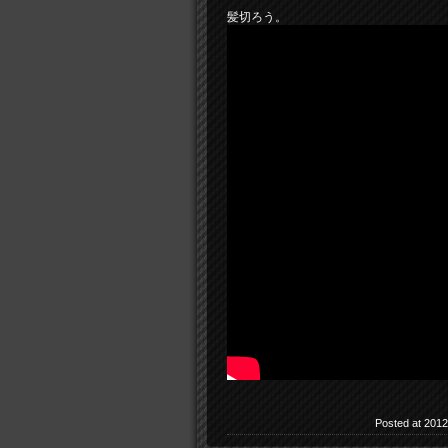
髪切ろう。
Posted at 2012