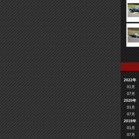
2022年
01月
07月
2020年
01月
07月
2019年
01月
07月