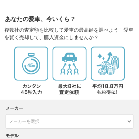
あなたの愛車、今いくら？
複数社の査定額を比較して愛車の最高額を調べよう！愛車
を賢く売却して、購入資金にしませんか？
メーカー
モデル