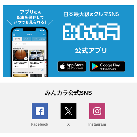
みんカラ公式SNS
Facebook
X
Instagram