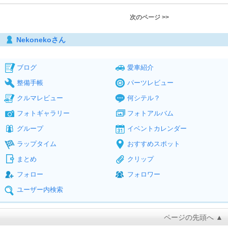
次のページ >>
Nekonekoさん
ブログ
愛車紹介
整備手帳
パーツレビュー
クルマレビュー
何シテル？
フォトギャラリー
フォトアルバム
グループ
イベントカレンダー
ラップタイム
おすすめスポット
まとめ
クリップ
フォロー
フォロワー
ユーザー内検索
ページの先頭へ ▲