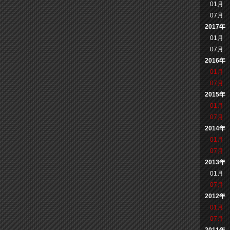
01月
07月
2017年
01月
07月
2016年
01月
07月
2015年
01月
07月
2014年
01月
07月
2013年
01月
07月
2012年
01月
07月