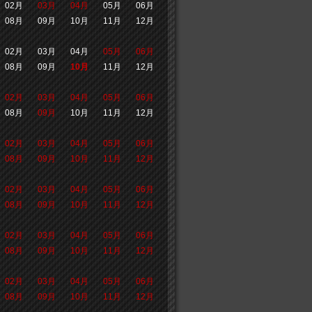
02月
03月
04月
05月
06月
08月
09月
10月
11月
12月
02月
03月
04月
05月
06月
08月
09月
10月
11月
12月
02月
03月
04月
05月
06月
08月
09月
10月
11月
12月
02月
03月
04月
05月
06月
08月
09月
10月
11月
12月
02月
03月
04月
05月
06月
08月
09月
10月
11月
12月
02月
03月
04月
05月
06月
08月
09月
10月
11月
12月
02月
03月
04月
05月
06月
08月
09月
10月
11月
12月