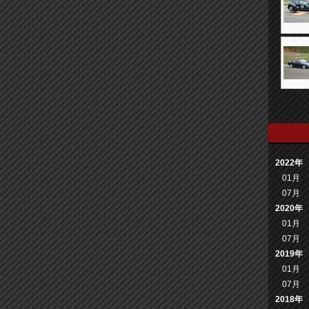
2022年
01月
07月
2020年
01月
07月
2019年
01月
07月
2018年