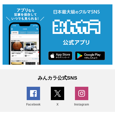
みんカラ公式SNS
Facebook
X
Instagram