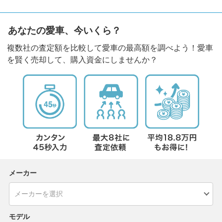
あなたの愛車、今いくら？
複数社の査定額を比較して愛車の最高額を調べよう！愛車
を賢く売却して、購入資金にしませんか？
メーカー
モデル