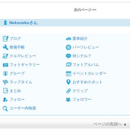
次のページ >>
Nekonekoさん
ブログ
愛車紹介
整備手帳
パーツレビュー
クルマレビュー
何シテル？
フォトギャラリー
フォトアルバム
グループ
イベントカレンダー
ラップタイム
おすすめスポット
まとめ
クリップ
フォロー
フォロワー
ユーザー内検索
ページの先頭へ ▲