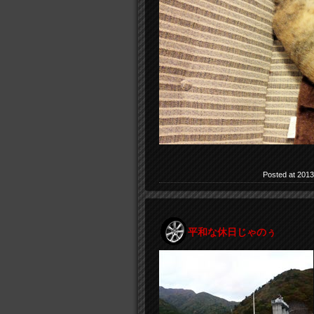
Posted at 2013
平和な休日じゃのぅ