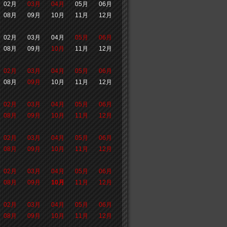
02月
03月
04月
05月
06月
08月
09月
10月
11月
12月
02月
03月
04月
05月
06月
08月
09月
10月
11月
12月
02月
03月
04月
05月
06月
08月
09月
10月
11月
12月
02月
03月
04月
05月
06月
08月
09月
10月
11月
12月
02月
03月
04月
05月
06月
08月
09月
10月
11月
12月
02月
03月
04月
05月
06月
08月
09月
10月
11月
12月
02月
03月
04月
05月
06月
08月
09月
10月
11月
12月