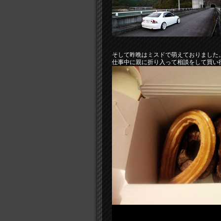
そして昨晩はミスドで萌えておりました
仕事中に親に折り入って相談をして買い