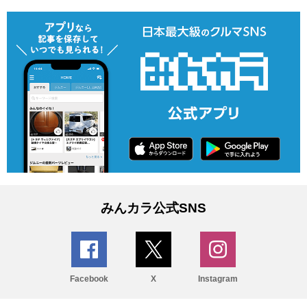
みんカラ公式SNS
Facebook
X
Instagram