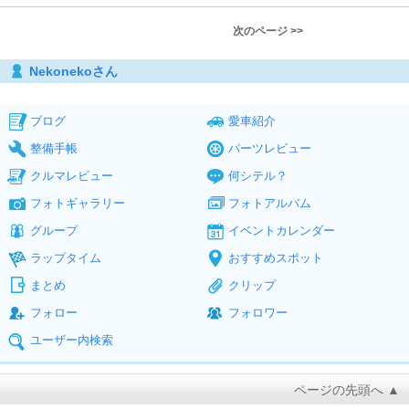
次のページ >>
Nekonekoさん
ブログ
愛車紹介
整備手帳
パーツレビュー
クルマレビュー
何シテル？
フォトギャラリー
フォトアルバム
グループ
イベントカレンダー
ラップタイム
おすすめスポット
まとめ
クリップ
フォロー
フォロワー
ユーザー内検索
ページの先頭へ ▲