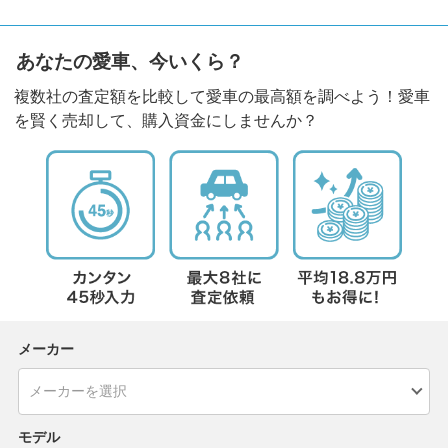
あなたの愛車、今いくら？
複数社の査定額を比較して愛車の最高額を調べよう！愛車
を賢く売却して、購入資金にしませんか？
メーカー
モデル