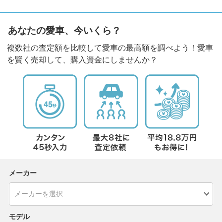
あなたの愛車、今いくら？
複数社の査定額を比較して愛車の最高額を調べよう！愛車
を賢く売却して、購入資金にしませんか？
メーカー
モデル