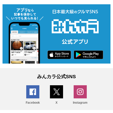
みんカラ公式SNS
Facebook
X
Instagram