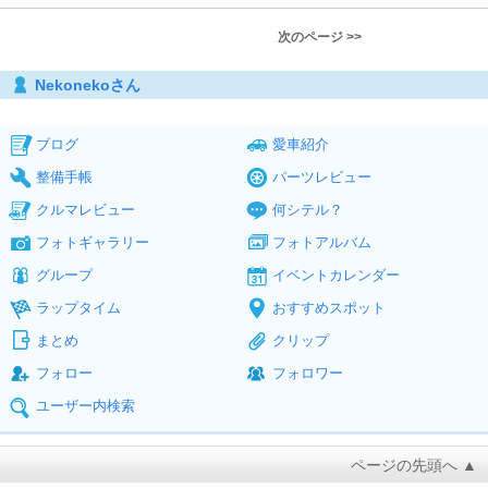
次のページ >>
Nekonekoさん
ブログ
愛車紹介
整備手帳
パーツレビュー
クルマレビュー
何シテル？
フォトギャラリー
フォトアルバム
グループ
イベントカレンダー
ラップタイム
おすすめスポット
まとめ
クリップ
フォロー
フォロワー
ユーザー内検索
ページの先頭へ ▲