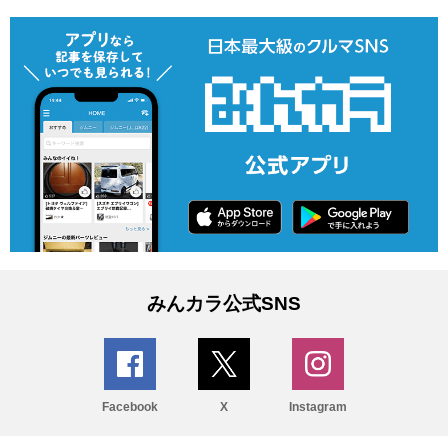
みんカラ公式SNS
Facebook
X
Instagram