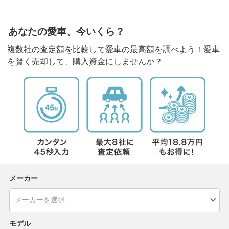
あなたの愛車、今いくら？
複数社の査定額を比較して愛車の最高額を調べよう！愛車
を賢く売却して、購入資金にしませんか？
メーカー
モデル