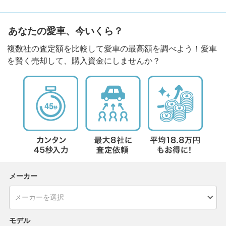
あなたの愛車、今いくら？
複数社の査定額を比較して愛車の最高額を調べよう！愛車
を賢く売却して、購入資金にしませんか？
メーカー
モデル