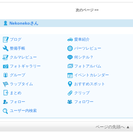
次のページ >>
Nekonekoさん
ブログ
愛車紹介
整備手帳
パーツレビュー
クルマレビュー
何シテル？
フォトギャラリー
フォトアルバム
グループ
イベントカレンダー
ラップタイム
おすすめスポット
まとめ
クリップ
フォロー
フォロワー
ユーザー内検索
ページの先頭へ ▲