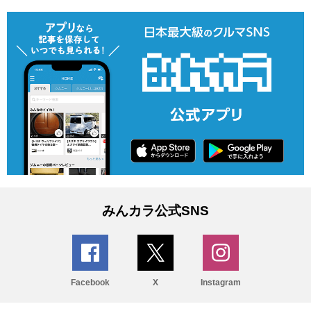
みんカラ公式SNS
Facebook
X
Instagram