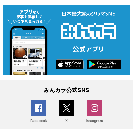
みんカラ公式SNS
Facebook
X
Instagram