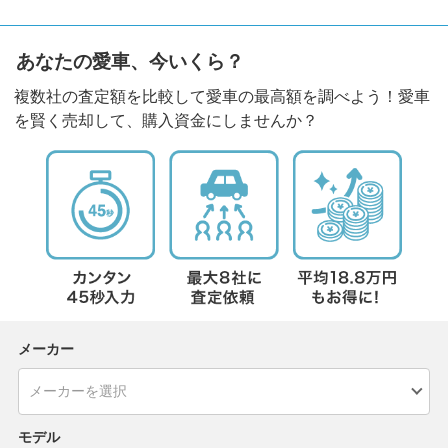
あなたの愛車、今いくら？
複数社の査定額を比較して愛車の最高額を調べよう！愛車
を賢く売却して、購入資金にしませんか？
メーカー
モデル