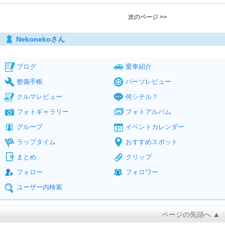
次のページ >>
Nekonekoさん
ブログ
愛車紹介
整備手帳
パーツレビュー
クルマレビュー
何シテル？
フォトギャラリー
フォトアルバム
グループ
イベントカレンダー
ラップタイム
おすすめスポット
まとめ
クリップ
フォロー
フォロワー
ユーザー内検索
ページの先頭へ ▲