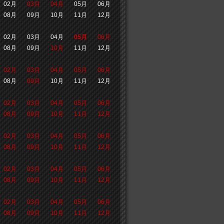
02月
03月
04月
05月
06月
08月
09月
10月
11月
12月
02月
03月
04月
05月
06月
08月
09月
10月
11月
12月
02月
03月
04月
05月
06月
08月
09月
10月
11月
12月
02月
03月
04月
05月
06月
08月
09月
10月
11月
12月
02月
03月
04月
05月
06月
08月
09月
10月
11月
12月
02月
03月
04月
05月
06月
08月
09月
10月
11月
12月
02月
03月
04月
05月
06月
08月
09月
10月
11月
12月