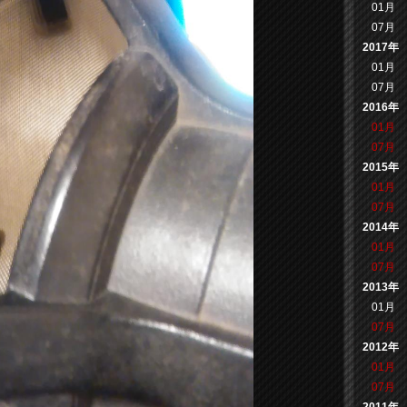
01月
07月
2017年
01月
07月
2016年
01月
07月
2015年
01月
07月
2014年
01月
07月
2013年
01月
07月
2012年
01月
07月