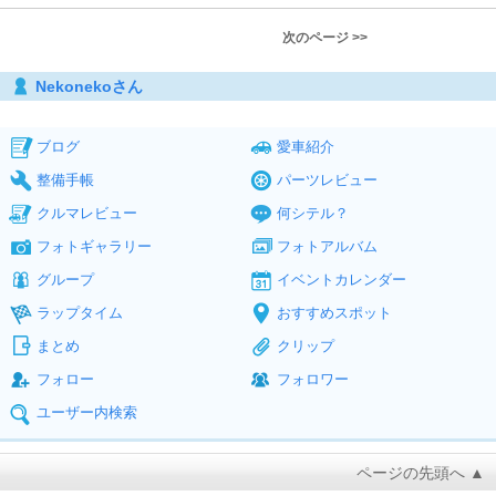
次のページ >>
Nekonekoさん
ブログ
愛車紹介
整備手帳
パーツレビュー
クルマレビュー
何シテル？
フォトギャラリー
フォトアルバム
グループ
イベントカレンダー
ラップタイム
おすすめスポット
まとめ
クリップ
フォロー
フォロワー
ユーザー内検索
ページの先頭へ ▲