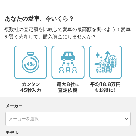
あなたの愛車、今いくら？
複数社の査定額を比較して愛車の最高額を調べよう！愛車
を賢く売却して、購入資金にしませんか？
メーカー
モデル