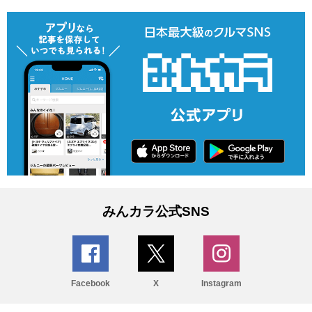
みんカラ公式SNS
Facebook
X
Instagram