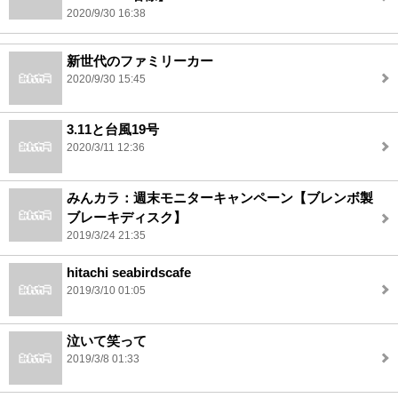
2020/9/30 16:38
新世代のファミリーカー
2020/9/30 15:45
3.11と台風19号
2020/3/11 12:36
みんカラ：週末モニターキャンペーン【ブレンボ製
ブレーキディスク】
2019/3/24 21:35
hitachi seabirdscafe
2019/3/10 01:05
泣いて笑って
2019/3/8 01:33