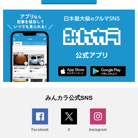
みんカラ公式SNS
Facebook
X
Instagram