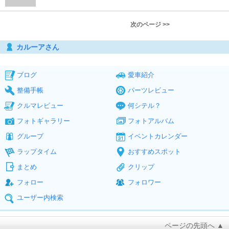
次のページ >>
カルーアさん
ブログ
愛車紹介
整備手帳
パーツレビュー
クルマレビュー
何シテル？
フォトギャラリー
フォトアルバム
グループ
イベントカレンダー
ラップタイム
おすすめスポット
まとめ
クリップ
フォロー
フォロワー
ユーザー内検索
ページの先頭へ ▲