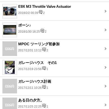
E9X M3 Throttle Valve Actuator
2018/2/2 00:39
2
ポーン♪
2018/1/30 16:25
2
MPOC ツーリング初参加
2017/12/31 13:12
2
ガレージハウス その1
2017/12/19 23:56
1
ガレージハウス計画
2017/12/11 10:26
1
ある日の夕方。
2017/11/25 22:25
1