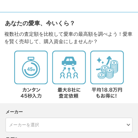
あなたの愛車、今いくら？
複数社の査定額を比較して愛車の最高額を調べよう！愛車
を賢く売却して、購入資金にしませんか？
メーカー