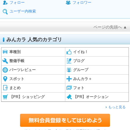
フォロー
フォロワー
ユーザー内検索
ページの先頭へ ▲
みんカラ 人気のカテゴリ
車種別
イイね！
整備手帳
ブログ
パーツレビュー
グループ
スポット
みんカラ＋
まとめ
フォト
【PR】ショッピング
【PR】オークション
もっと見る