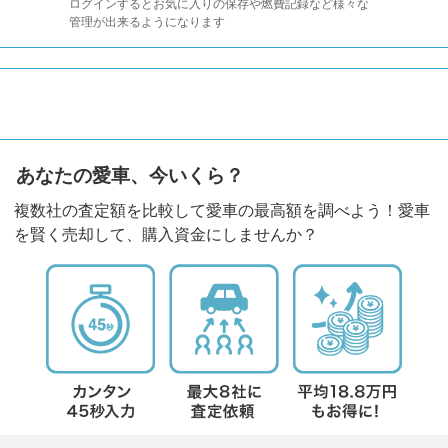
ログインするとお気に入りの保存や燃費記録など様々な
管理が出来るようになります
あなたの愛車、今いくら？
複数社の査定額を比較して愛車の最高額を調べよう！愛車
を賢く売却して、購入資金にしませんか？