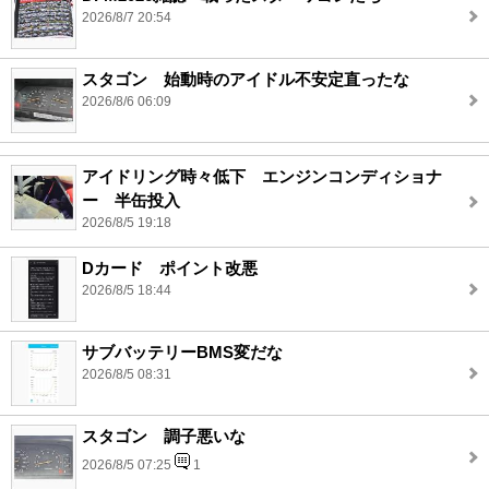
2026/8/7 20:54
スタゴン 始動時のアイドル不安定直ったな
2026/8/6 06:09
アイドリング時々低下 エンジンコンディショナ
ー 半缶投入
2026/8/5 19:18
Dカード ポイント改悪
2026/8/5 18:44
サブバッテリーBMS変だな
2026/8/5 08:31
スタゴン 調子悪いな
2026/8/5 07:25
1