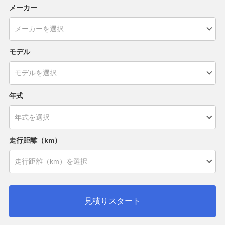
メーカー
モデル
年式
走行距離（km）
見積りスタート