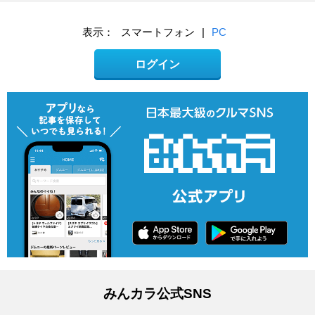
表示：
スマートフォン
|
PC
ログイン
みんカラ公式SNS