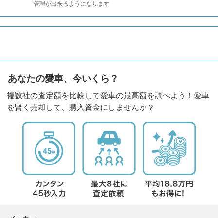
管理が出来るようになります
あなたの愛車、今いくら？
複数社の査定額を比較して愛車の最高額を調べよう！愛車
を賢く売却して、購入資金にしませんか？