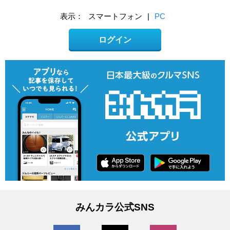
表示：
スマートフォン
|
PC
ログイン
みんカラ公式SNS