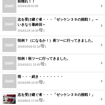
秋晴れ！！
2016/11/9 01:00
志を受け継ぐ者・・・「ゼッケン３９の挑戦！」～
いきなり最終回～
2016/11/4 16:30
1
恒例？（になるか！）夜ツーに行ってきました。
2016/10/18 02:16
1
恒例！秋ツーに行ってきました。
2016/10/11 15:45
2
雨・・・続き・・・・・・・
2016/10/9 10:35
2
志を受け継ぐ者・・・「ゼッケン３９の挑戦！」
2016/9/14 17:04
1