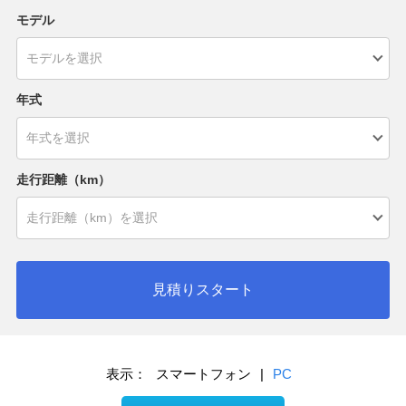
モデル
年式
走行距離（km）
見積りスタート
表示：
スマートフォン
|
PC