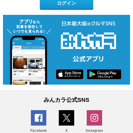
ログイン
みんカラ公式SNS
Facebook
X
Instagram