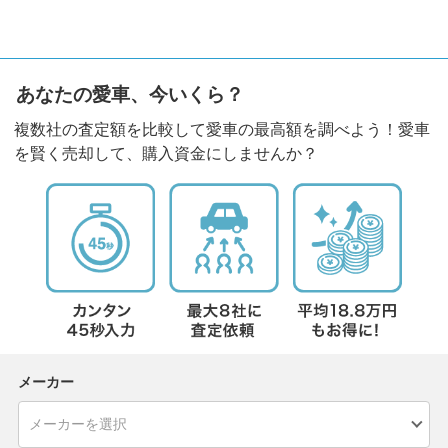
あなたの愛車、今いくら？
複数社の査定額を比較して愛車の最高額を調べよう！愛車
を賢く売却して、購入資金にしませんか？
メーカー