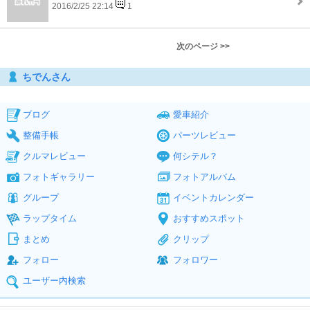
2016/2/25 22:14
1
次のページ >>
ちでんさん
ブログ
愛車紹介
整備手帳
パーツレビュー
クルマレビュー
何シテル？
フォトギャラリー
フォトアルバム
グループ
イベントカレンダー
ラップタイム
おすすめスポット
まとめ
クリップ
フォロー
フォロワー
ユーザー内検索