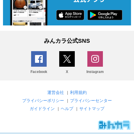
みんカラ公式SNS
Facebook
X
Instagram
運営会社
|
利用規約
プライバシーポリシー
|
プライバシーセンター
ガイドライン
|
ヘルプ
|
サイトマップ