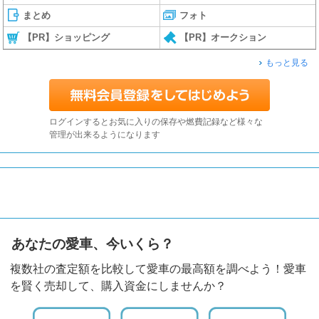
まとめ
フォト
【PR】ショッピング
【PR】オークション
もっと見る
ログインするとお気に入りの保存や燃費記録など様々な
管理が出来るようになります
あなたの愛車、今いくら？
複数社の査定額を比較して愛車の最高額を調べよう！愛車
を賢く売却して、購入資金にしませんか？