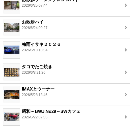
2026/6/25 07:44
お散歩ハイ
2026/6/24 09:27
梅雨イサキ２０２６
2026/6/18 10:34
タコでたこ焼き
2026/6/3 21:36
IMAXとウーナー
2026/5/28 13:46
昭和～BWJ.No29～SWカフェ
2026/5/22 07:35