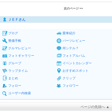
次のページ >>
ＪＥＦさん
ブログ
愛車紹介
整備手帳
パーツレビュー
クルマレビュー
何シテル？
フォトギャラリー
フォトアルバム
グループ
イベントカレンダー
ラップタイム
おすすめスポット
まとめ
クリップ
フォロー
フォロワー
ユーザー内検索
ページの先頭へ ▲