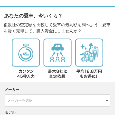
あなたの愛車、今いくら？
複数社の査定額を比較して愛車の最高額を調べよう！愛車
を賢く売却して、購入資金にしませんか？
メーカー
モデル