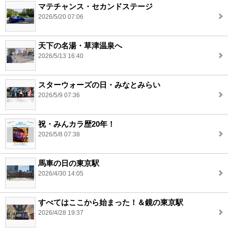
マテチャンス・セカンドステージ
2026/5/20 07:06
天下の名湯・草津温泉へ
2026/5/13 16:40
スターウォーズの日・みなとみらい
2026/5/9 07:36
祝・みんカラ歴20年！
2026/5/8 07:38
馬車の日の東京駅
2026/4/30 14:05
すべてはここから始まった！＆鏡の東京駅
2026/4/28 19:37