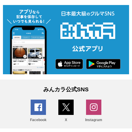
みんカラ公式SNS
Facebook
X
Instagram