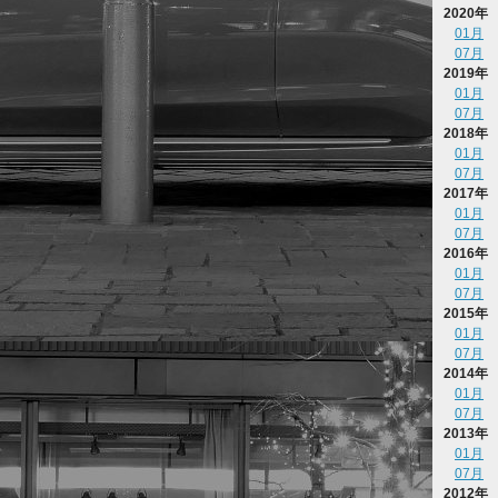
2020年
01月
07月
2019年
01月
07月
2018年
01月
07月
2017年
01月
07月
2016年
01月
07月
2015年
01月
07月
2014年
01月
07月
2013年
01月
07月
2012年