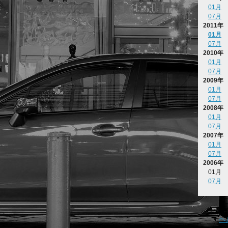
01月
07月
2011年
01月
07月
2010年
01月
07月
2009年
01月
07月
2008年
01月
07月
2007年
01月
07月
2006年
01月
07月
ヘ