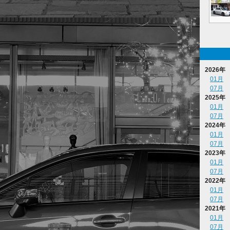
2026年
01月
07月
2025年
01月
07月
2024年
01月
07月
2023年
01月
07月
2022年
01月
07月
2021年
01月
07月