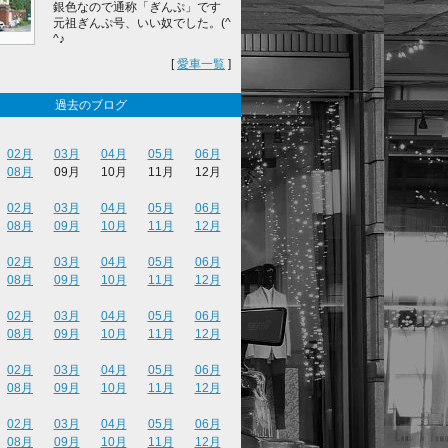
銀色なので通称「ぎんぷ」です
元祖ぎんぷ号、いい奴でした。(^
^♪
[
愛車一覧
]
過去のブログ
02月
03月
04月
05月
06月
08月
09月
10月
11月
12月
02月
03月
04月
05月
06月
08月
09月
10月
11月
12月
02月
03月
04月
05月
06月
08月
09月
10月
11月
12月
02月
03月
04月
05月
06月
08月
09月
10月
11月
12月
02月
03月
04月
05月
06月
08月
09月
10月
11月
12月
02月
03月
04月
05月
06月
08月
09月
10月
11月
12月