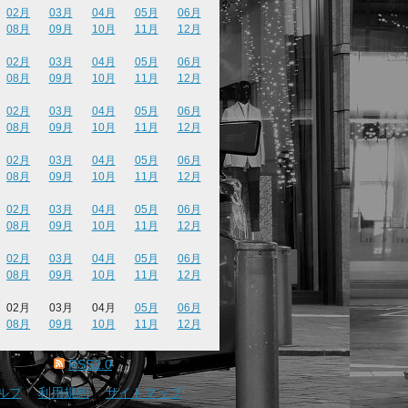
02月
03月
04月
05月
06月
08月
09月
10月
11月
12月
02月
03月
04月
05月
06月
08月
09月
10月
11月
12月
02月
03月
04月
05月
06月
08月
09月
10月
11月
12月
02月
03月
04月
05月
06月
08月
09月
10月
11月
12月
02月
03月
04月
05月
06月
08月
09月
10月
11月
12月
02月
03月
04月
05月
06月
08月
09月
10月
11月
12月
02月
03月
04月
05月
06月
08月
09月
10月
11月
12月
RSS2.0
ルプ
｜
利用規約
｜
サイトマップ